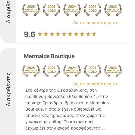
Διακριθέντες
Δείτε περισσότερα >>
9.6
Mermaids Boutique
Διακριθέντες
Δείτε περισσότερα >>
Στο κέντρο της Θεσσαλονίκης, στη
διεύθυνση Βενιζέλου Ελευθερίου 4, στην
περιοχή Τριανδρία, βρίσκεται η Mermaids
Boutique, η οποία έχει καθιερωθεί ως
σημαντικός προορισμός στον χώρο της
γυναικείας μόδας. Το κατάστημα
ξεχωρίζει στην αγορά προσφέροντας ...