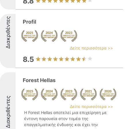
8.8
Διακριθέντες
Profil
Δείτε περισσότερα >>
8.5
Forest Hellas
Διακριθέντες
Δείτε περισσότερα >>
Η Forest Hellas αποτελεί μια επιχείρηση με
έντονη παρουσία στον τομέα της
επαγγελματικής ένδυσης και έχει την