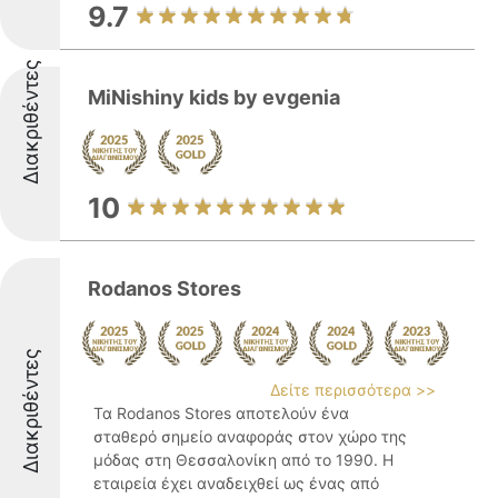
9.7
Διακριθέντες
MiNishiny kids by evgenia
10
Rodanos Stores
Διακριθέντες
Δείτε περισσότερα >>
Τα Rodanos Stores αποτελούν ένα
σταθερό σημείο αναφοράς στον χώρο της
μόδας στη Θεσσαλονίκη από το 1990. Η
εταιρεία έχει αναδειχθεί ως ένας από