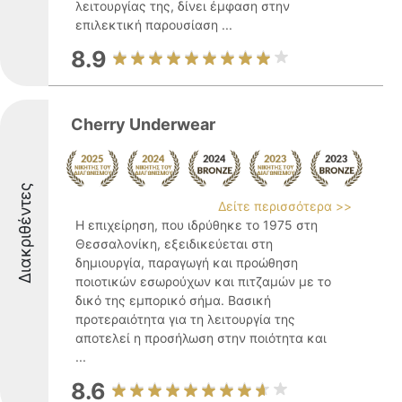
λειτουργίας της, δίνει έμφαση στην
επιλεκτική παρουσίαση ...
8.9
Cherry Underwear
Διακριθέντες
Δείτε περισσότερα >>
Η επιχείρηση, που ιδρύθηκε το 1975 στη
Θεσσαλονίκη, εξειδικεύεται στη
δημιουργία, παραγωγή και προώθηση
ποιοτικών εσωρούχων και πιτζαμών με το
δικό της εμπορικό σήμα. Βασική
προτεραιότητα για τη λειτουργία της
αποτελεί η προσήλωση στην ποιότητα και
...
8.6