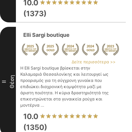
10.0
(1373)
Elli Sargi boutique
Δείτε περισσότερα >>
Η Elli Sargi boutique βρίσκεται στην
Καλαμαριά Θεσσαλονίκης και λειτουργεί ως
Θέση
προορισμός για τη σύγχρονη γυναίκα που
II
επιδιώκει διαχρονική κομψότητα μαζί με
άριστη ποιότητα. Η κύρια δραστηριότητά της
επικεντρώνεται στα γυναικεία ρούχα και
μοντέρνα ...
10.0
(1350)