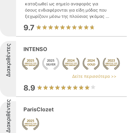
καταξιωθεί ως σημείο αναφοράς για
όσους ενδιαφέρονται για είδη μόδας που
ξεχωρίζουν μέσω της πλούσιας γκάμας ...
9.7
Διακριθέντες
INTENSO
Δείτε περισσότερα >>
8.9
Διακριθέντες
ParisClozet