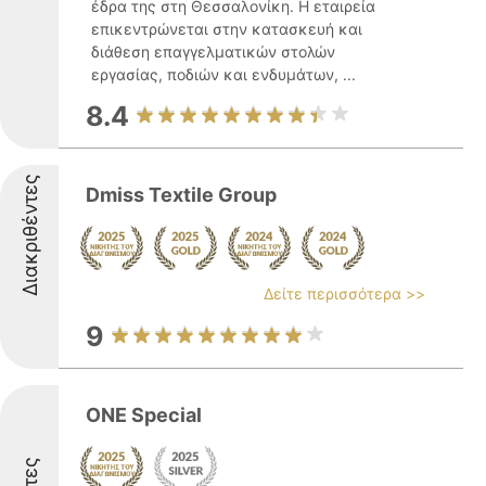
έδρα της στη Θεσσαλονίκη. Η εταιρεία
επικεντρώνεται στην κατασκευή και
διάθεση επαγγελματικών στολών
εργασίας, ποδιών και ενδυμάτων, ...
8.4
Διακριθέντες
Dmiss Textile Group
Δείτε περισσότερα >>
9
ONE Special