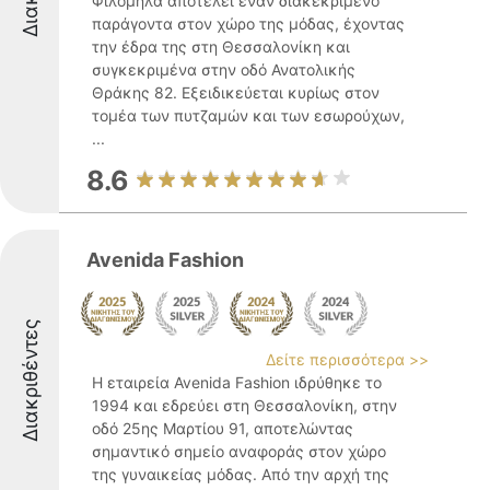
Φιλομήλα αποτελεί έναν διακεκριμένο
παράγοντα στον χώρο της μόδας, έχοντας
την έδρα της στη Θεσσαλονίκη και
συγκεκριμένα στην οδό Ανατολικής
Θράκης 82. Εξειδικεύεται κυρίως στον
τομέα των πυτζαμών και των εσωρούχων,
...
8.6
Avenida Fashion
Διακριθέντες
Δείτε περισσότερα >>
Η εταιρεία Avenida Fashion ιδρύθηκε το
1994 και εδρεύει στη Θεσσαλονίκη, στην
οδό 25ης Μαρτίου 91, αποτελώντας
σημαντικό σημείο αναφοράς στον χώρο
της γυναικείας μόδας. Από την αρχή της