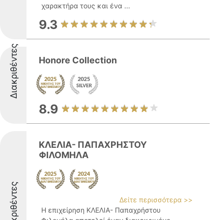
χαρακτήρα τους και ένα ...
9.3
Διακριθέντες
Honore Collection
8.9
ΚΛΕΛΙΑ- ΠΑΠΑΧΡΗΣΤΟΥ
ΦΙΛΟΜΗΛΑ
Διακριθέντες
Δείτε περισσότερα >>
Η επιχείρηση ΚΛΕΛΙΑ- Παπαχρήστου