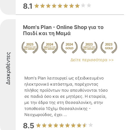
8.1
Mom's Plan - Online Shop για το
Παιδί και τη Μαμά
Διακριθέντες
Δείτε περισσότερα >>
Mom's Plan λειτουργεί ως εξειδικευμένο
ηλεκτρονικό κατάστημα, παρέχοντας
πλήθος προϊόντων που απευθύνονται τόσο
σε παιδιά όσο και σε μητέρες. Η εταιρεία,
με την έδρα της στη Θεσσαλονίκη, στην
τοποθεσία 10χλμ Θεσσαλονίκης -
Νεοχωρούδας, έχει ...
8.5