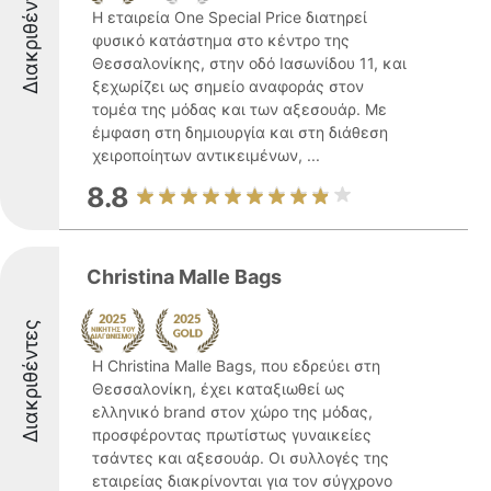
Διακριθέντες
Η εταιρεία One Special Price διατηρεί
φυσικό κατάστημα στο κέντρο της
Θεσσαλονίκης, στην οδό Ιασωνίδου 11, και
ξεχωρίζει ως σημείο αναφοράς στον
τομέα της μόδας και των αξεσουάρ. Με
έμφαση στη δημιουργία και στη διάθεση
χειροποίητων αντικειμένων, ...
8.8
Christina Malle Bags
Διακριθέντες
Η Christina Malle Bags, που εδρεύει στη
Θεσσαλονίκη, έχει καταξιωθεί ως
ελληνικό brand στον χώρο της μόδας,
προσφέροντας πρωτίστως γυναικείες
τσάντες και αξεσουάρ. Οι συλλογές της
εταιρείας διακρίνονται για τον σύγχρονο