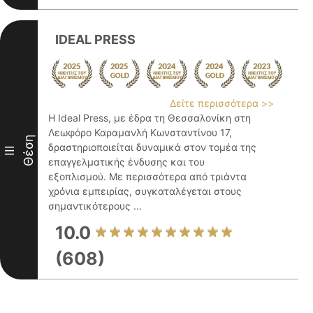
IDEAL PRESS
Δείτε περισσότερα >>
Η Ideal Press, με έδρα τη Θεσσαλονίκη στη
Λεωφόρο Καραμανλή Κωνσταντίνου 17,
Θέση
δραστηριοποιείται δυναμικά στον τομέα της
III
επαγγελματικής ένδυσης και του
εξοπλισμού. Με περισσότερα από τριάντα
χρόνια εμπειρίας, συγκαταλέγεται στους
σημαντικότερους ...
10.0
(608)