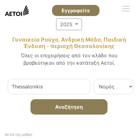
Εγγραφείτε
2025
Γυναικεία Ρούχα, Ανδρική Μόδα, Παιδική
Ένδυση - περιοχή Θεσσαλονίκης
Όλες οι επιχειρήσεις από τον κλάδο που
βραβεύτηκαν από την κατάταξη Αετοί.
Αναζήτηση
Αετοί της μόδας