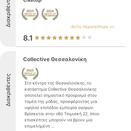
Διακριθέντες
Δείτε περισσότερα >>
8.1
Collective Θεσσαλονίκη
Διακριθέντες
Στο κέντρο της Θεσσαλονίκης, το
κατάστημα Collective Θεσσαλονίκης
αποτελεί σημαντικό προορισμό στον
τομέα της μόδας, προσφέροντας μια
υψηλού επιπέδου εμπειρία αγορών.
Βρίσκεται στην οδό Τσιμισκή 22, όπου
επισκέπτες μπορούν να βρουν μια
επιμελημένη ...