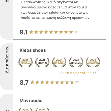
Θεσσαλονίκης, και διακρίνεται ως
αναγνωρισμένο κατάστημα στον τομέα
των δερμάτινων ειδών και υποδημάτων.
Διαθέτει εκτεταμένη συλλογή προϊόντων
...
9.1
Διακριθέντες
Kleos shoes
Δείτε περισσότερα >>
8.7
Mavroudis