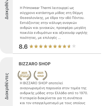
Διακριθέντες
Η Primowear Thermi λειτουργεί ως
σύγχρονο κατάστημα μόδας στη Θέρμη
Θεσσαλονίκης, με έδρα την οδό Πόντου.
Εστιάζοντας στην κάλυψη αναγκών
ανδρών και γυναικών, προσφέρει μεγάλη
ποικιλία ενδυμάτων και αξεσουάρ υψηλής
ποιότητας, με επιλογές ...
8.6
BIZZARO SHOP
Διακριθέντες
Η BIZZARO SHOP αποτελεί
αναγνωρισμένη παρουσία στον τομέα της
ανδρικής μόδας στην Ελλάδα από το 1970.
Η εταιρεία διακρίνεται για τη συνέπεια
και τον επαγγελματισμό με τους οποίους