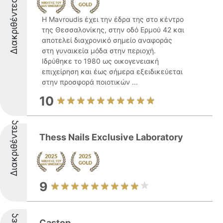
Διακριθέντες
Η Mavroudis έχει την έδρα της στο κέντρο
της Θεσσαλονίκης, στην οδό Ερμού 42 και
αποτελεί διαχρονικό σημείο αναφοράς
στη γυναικεία μόδα στην περιοχή.
Ιδρύθηκε το 1980 ως οικογενειακή
επιχείρηση και έως σήμερα εξειδικεύεται
στην προσφορά ποιοτικών ...
10
Διακριθέντες
Thess Nails Exclusive Laboratory
9
Castop