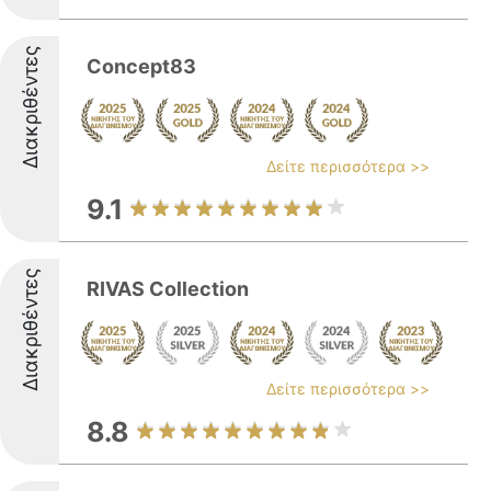
Διακριθέντες
Concept83
Δείτε περισσότερα >>
9.1
Διακριθέντες
RIVAS Collection
Δείτε περισσότερα >>
8.8