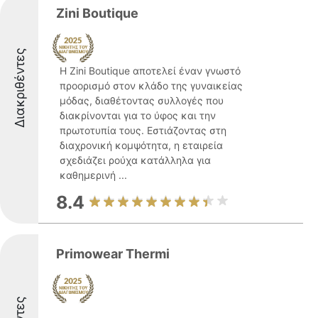
Zini Boutique
Διακριθέντες
Η Zini Boutique αποτελεί έναν γνωστό
προορισμό στον κλάδο της γυναικείας
μόδας, διαθέτοντας συλλογές που
διακρίνονται για το ύφος και την
πρωτοτυπία τους. Εστιάζοντας στη
διαχρονική κομψότητα, η εταιρεία
σχεδιάζει ρούχα κατάλληλα για
καθημερινή ...
8.4
Primowear Thermi