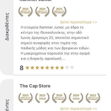
Διακριθέντες
Δείτε περισσότερα >>
Η εταιρεία Rammer Junior, με έδρα το
κέντρο της Θεσσαλονίκης, στην οδό
Ίωνος Δραγούμη 23, αποτελεί σημαντικό
σημείο αναφοράς στον τομέα της
παιδικής μόδας και των βρεφικών ειδών.
Η μακροχρόνια παρουσία της στην αγορά
και η διαρκής αφοσίωσή ...
8
The Cap Store
Δείτε περισσότερα >>