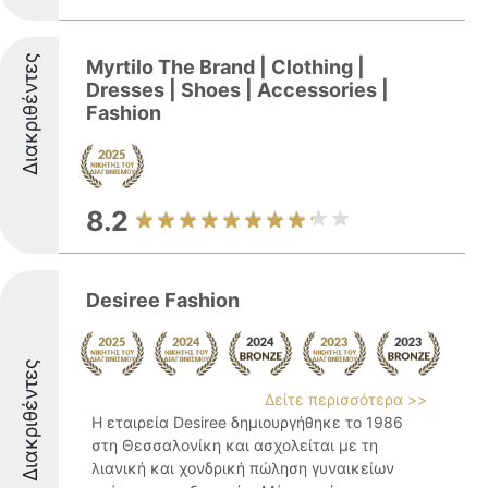
Διακριθέντες
Myrtilo The Brand | Clothing |
Dresses | Shoes | Accessories |
Fashion
8.2
Desiree Fashion
Διακριθέντες
Δείτε περισσότερα >>
Η εταιρεία Desiree δημιουργήθηκε το 1986
στη Θεσσαλονίκη και ασχολείται με τη
λιανική και χονδρική πώληση γυναικείων