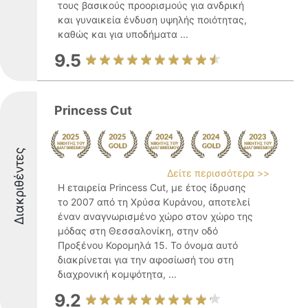
τους βασικούς προορισμούς για ανδρική
και γυναικεία ένδυση υψηλής ποιότητας,
καθώς και για υποδήματα ...
9.5
Princess Cut
Διακριθέντες
Δείτε περισσότερα >>
Η εταιρεία Princess Cut, με έτος ίδρυσης
το 2007 από τη Χρύσα Κυράνου, αποτελεί
έναν αναγνωρισμένο χώρο στον χώρο της
μόδας στη Θεσσαλονίκη, στην οδό
Προξένου Κορομηλά 15. Το όνομα αυτό
διακρίνεται για την αφοσίωσή του στη
διαχρονική κομψότητα, ...
9.2