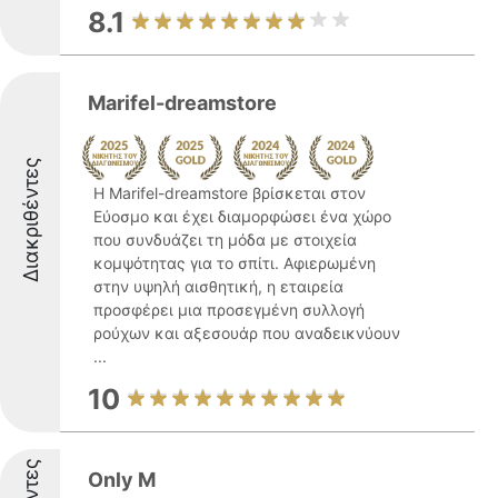
8.1
Marifel-dreamstore
Διακριθέντες
Η Marifel-dreamstore βρίσκεται στον
Εύοσμο και έχει διαμορφώσει ένα χώρο
που συνδυάζει τη μόδα με στοιχεία
κομψότητας για το σπίτι. Αφιερωμένη
στην υψηλή αισθητική, η εταιρεία
προσφέρει μια προσεγμένη συλλογή
ρούχων και αξεσουάρ που αναδεικνύουν
...
10
Only M