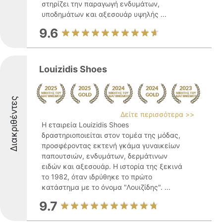
στηρίζει την παραγωγή ενδυμάτων,
υποδημάτων και αξεσουάρ υψηλής ...
9.6
Louizidis Shoes
Διακριθέντες
Δείτε περισσότερα >>
Η εταιρεία Louizidis Shoes
δραστηριοποιείται στον τομέα της μόδας,
προσφέροντας εκτενή γκάμα γυναικείων
παπουτσιών, ενδυμάτων, δερμάτινων
ειδών και αξεσουάρ. Η ιστορία της ξεκινά
το 1982, όταν ιδρύθηκε το πρώτο
κατάστημα με το όνομα "Λουιζίδης". ...
9.7