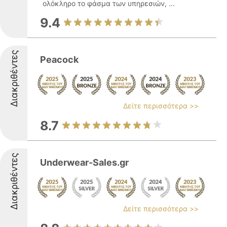
ολόκληρο το φάσμα των υπηρεσιών, ...
9.4
Διακριθέντες
Peacock
Δείτε περισσότερα >>
8.7
Διακριθέντες
Underwear-Sales.gr
Δείτε περισσότερα >>