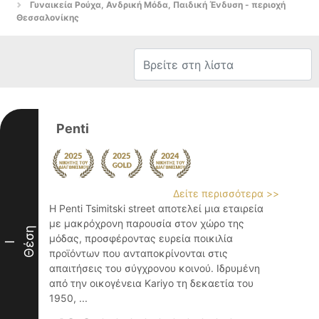
Γυναικεία Ρούχα, Ανδρική Μόδα, Παιδική Ένδυση - περιοχή
Θεσσαλονίκης
Penti
Δείτε περισσότερα >>
Η Penti Tsimitski street αποτελεί μια εταιρεία
με μακρόχρονη παρουσία στον χώρο της
Θέση
μόδας, προσφέροντας ευρεία ποικιλία
I
προϊόντων που ανταποκρίνονται στις
απαιτήσεις του σύγχρονου κοινού. Ιδρυμένη
από την οικογένεια Kariyo τη δεκαετία του
1950, ...