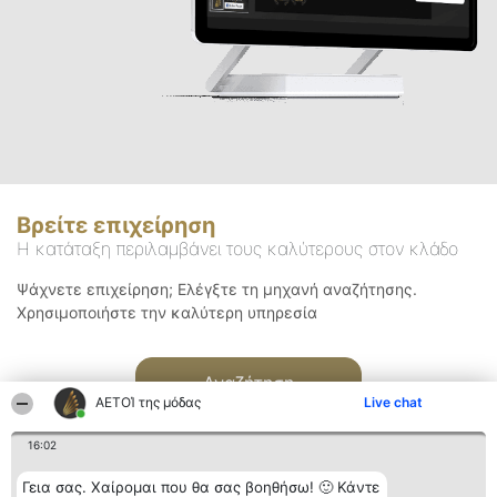
Βρείτε επιχείρηση
Η κατάταξη περιλαμβάνει τους καλύτερους στον κλάδο
Ψάχνετε επιχείρηση; Ελέγξτε τη μηχανή αναζήτησης.
Χρησιμοποιήστε την καλύτερη υπηρεσία
Αναζήτηση
ΑΕΤΟΊ της μόδας
Live chat
16:02
Γεια σας. Χαίρομαι που θα σας βοηθήσω! 🙂 Κάντε