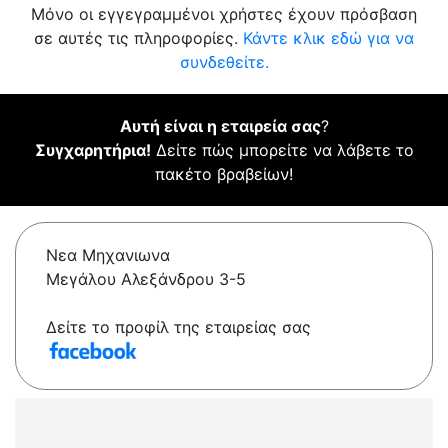
Μόνο οι εγγεγραμμένοι χρήστες έχουν πρόσβαση
σε αυτές τις πληροφορίες.
Κάντε κλικ εδώ για να
συνδεθείτε.
Αυτή είναι η εταιρεία σας
?
Συγχαρητήρια!
Δείτε πώς μπορείτε να λάβετε το
πακέτο βραβείων!
Νεα Μηχανιωνα
Μεγάλου Αλεξάνδρου 3-5
Δείτε το προφίλ της εταιρείας σας