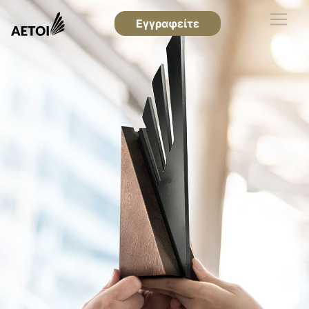
Εγγραφείτε