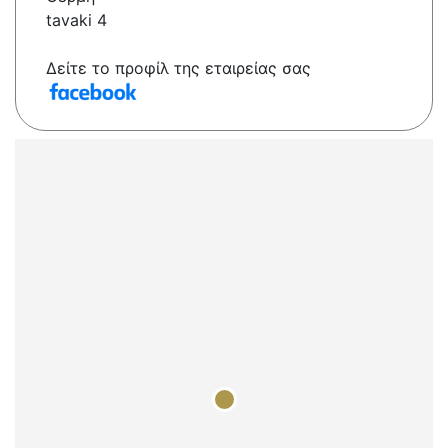
tavaki 4
Δείτε το προφίλ της εταιρείας σας