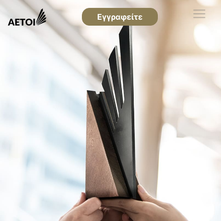
Εγγραφείτε