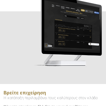
Βρείτε επιχείρηση
Η κατάταξη περιλαμβάνει τους καλύτερους στον κλάδο