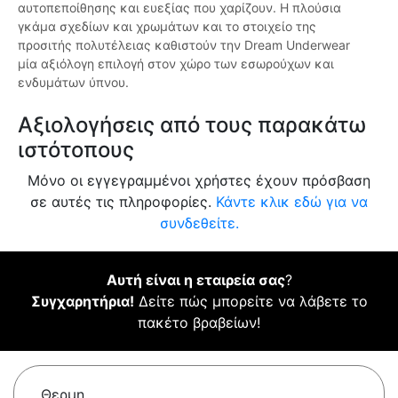
αυτοπεποίθησης και ευεξίας που χαρίζουν. Η πλούσια
γκάμα σχεδίων και χρωμάτων και το στοιχείο της
προσιτής πολυτέλειας καθιστούν την Dream Underwear
μία αξιόλογη επιλογή στον χώρο των εσωρούχων και
ενδυμάτων ύπνου.
Αξιολογήσεις από τους παρακάτω
ιστότοπους
Μόνο οι εγγεγραμμένοι χρήστες έχουν πρόσβαση
σε αυτές τις πληροφορίες.
Κάντε κλικ εδώ για να
συνδεθείτε.
Αυτή είναι η εταιρεία σας
?
Συγχαρητήρια!
Δείτε πώς μπορείτε να λάβετε το
πακέτο βραβείων!
Θερμη