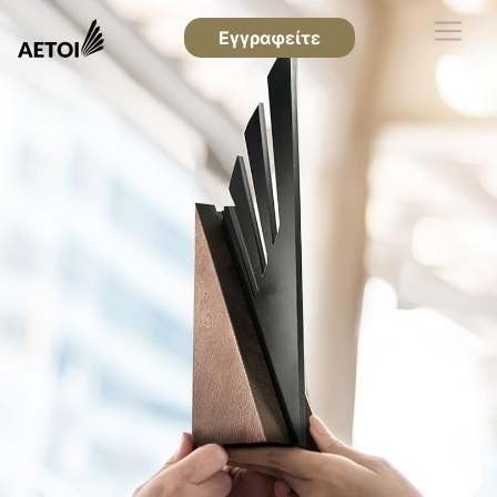
Εγγραφείτε