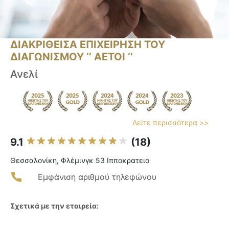
ΔΙΑΚΡΙΘΕΙΣΑ ΕΠΙΧΕΙΡΗΣΗ ΤΟΥ
ΔΙΑΓΩΝΙΣΜΟΥ ‘’ ΑΕΤΟΙ ‘’
Ανελί
Δείτε περισσότερα >>
9.1
(18)
Θεσσαλονίκη, Φλέμινγκ 53 Ιπποκρατειο
Εμφάνιση αριθμού τηλεφώνου
Σχετικά με την εταιρεία: