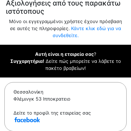
Αξιολογήσεις από τους παρακάτω
ιστότοπους
Μόνο οι εγγεγραμμένοι χρήστες έχουν πρόσβαση
σε αυτές τις πληροφορίες.
Κάντε κλικ εδώ για να
συνδεθείτε.
Αυτή είναι η εταιρεία σας
?
Συγχαρητήρια!
Δείτε πώς μπορείτε να λάβετε το
πακέτο βραβείων!
Θεσσαλονίκη
Φλέμινγκ 53 Ιπποκρατειο
Δείτε το προφίλ της εταιρείας σας