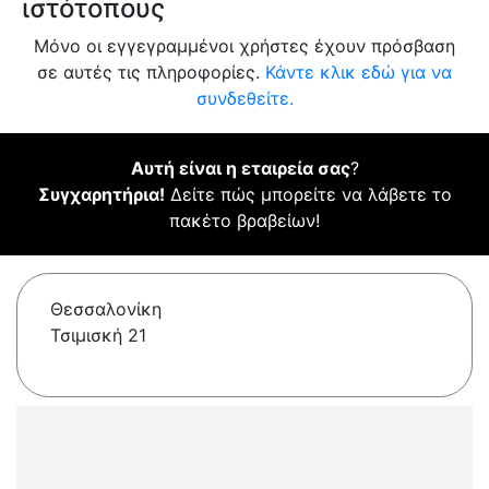
ιστότοπους
Μόνο οι εγγεγραμμένοι χρήστες έχουν πρόσβαση
σε αυτές τις πληροφορίες.
Κάντε κλικ εδώ για να
συνδεθείτε.
Αυτή είναι η εταιρεία σας
?
Συγχαρητήρια!
Δείτε πώς μπορείτε να λάβετε το
πακέτο βραβείων!
Θεσσαλονίκη
Τσιμισκή 21