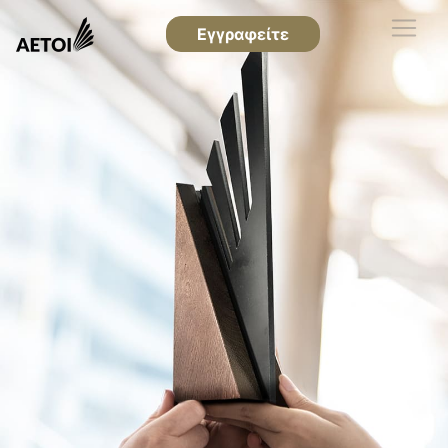
Εγγραφείτε