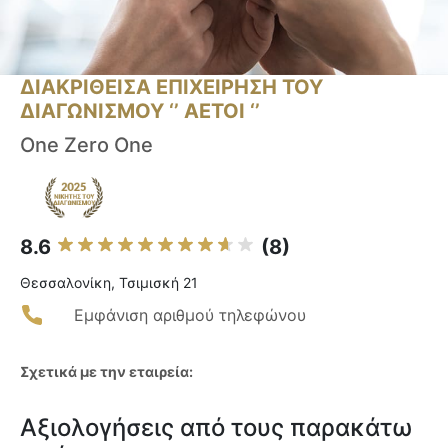
ΔΙΑΚΡΙΘΕΙΣΑ ΕΠΙΧΕΙΡΗΣΗ ΤΟΥ
ΔΙΑΓΩΝΙΣΜΟΥ ‘’ ΑΕΤΟΙ ‘’
One Zero One
8.6
(8)
Θεσσαλονίκη, Τσιμισκή 21
Εμφάνιση αριθμού τηλεφώνου
Σχετικά με την εταιρεία:
Αξιολογήσεις από τους παρακάτω