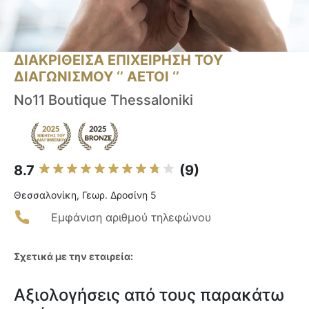
ΔΙΑΚΡΙΘΕΙΣΑ ΕΠΙΧΕΙΡΗΣΗ ΤΟΥ
ΔΙΑΓΩΝΙΣΜΟΥ ‘’ ΑΕΤΟΙ ‘’
No11 Boutique Thessaloniki
8.7
(9)
Θεσσαλονίκη, Γεωρ. Δροσίνη 5
Εμφάνιση αριθμού τηλεφώνου
Σχετικά με την εταιρεία:
Αξιολογήσεις από τους παρακάτω