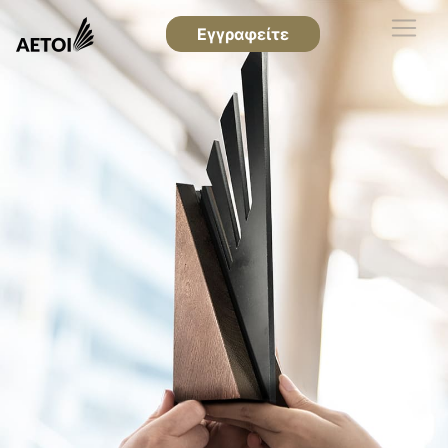
Εγγραφείτε