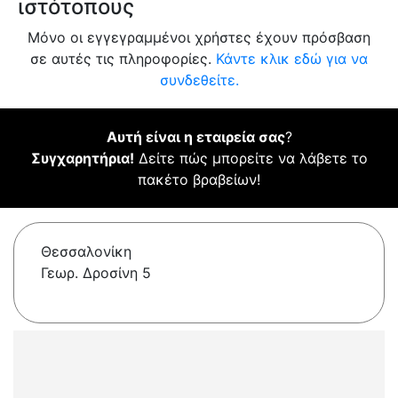
ιστότοπους
Μόνο οι εγγεγραμμένοι χρήστες έχουν πρόσβαση
σε αυτές τις πληροφορίες.
Κάντε κλικ εδώ για να
συνδεθείτε.
Αυτή είναι η εταιρεία σας
?
Συγχαρητήρια!
Δείτε πώς μπορείτε να λάβετε το
πακέτο βραβείων!
Θεσσαλονίκη
Γεωρ. Δροσίνη 5