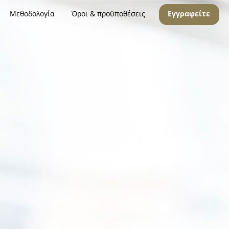
Μεθοδολογία
Όροι & προϋποθέσεις
Εγγραφείτε