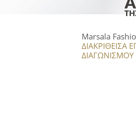
Marsala Fashi
ΔΙΑΚΡΙΘΕΙΣΑ Ε
ΔΙΑΓΩΝΙΣΜΟΥ ‘’