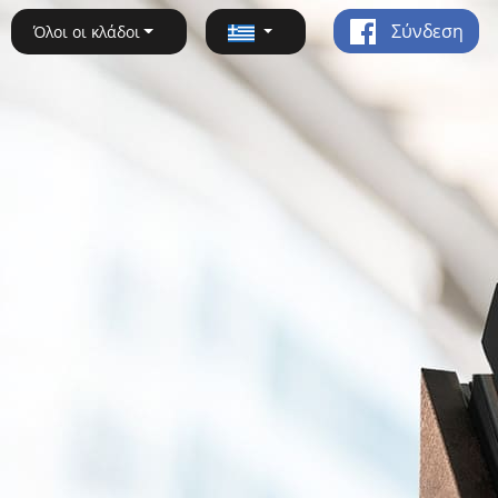
Σύνδεση
Όλοι οι κλάδοι