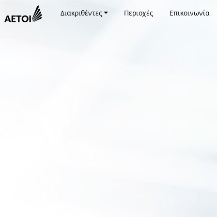
Διακριθέντες
Περιοχές
Επικοινωνία