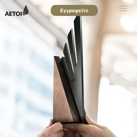
Εγγραφείτε