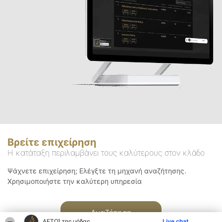
Βρείτε επιχείρηση
Η κατάταξη περιλαμβάνει τους καλύτερους στον κλάδο
Ψάχνετε επιχείρηση; Ελέγξτε τη μηχανή αναζήτησης.
Χρησιμοποιήστε την καλύτερη υπηρεσία
Αναζήτηση
ΑΕΤΟΊ της μόδας
Live chat