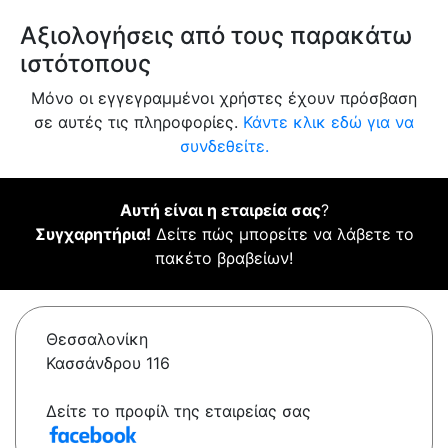
Αξιολογήσεις από τους παρακάτω
ιστότοπους
Μόνο οι εγγεγραμμένοι χρήστες έχουν πρόσβαση
σε αυτές τις πληροφορίες.
Κάντε κλικ εδώ για να
συνδεθείτε.
Αυτή είναι η εταιρεία σας
?
Συγχαρητήρια!
Δείτε πώς μπορείτε να λάβετε το
πακέτο βραβείων!
Θεσσαλονίκη
Κασσάνδρου 116
Δείτε το προφίλ της εταιρείας σας