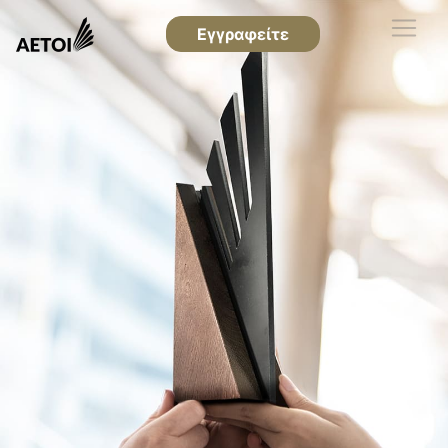
Εγγραφείτε