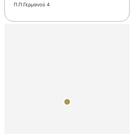
Π.Π.Γερμανού 4