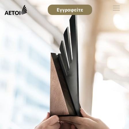
Εγγραφείτε