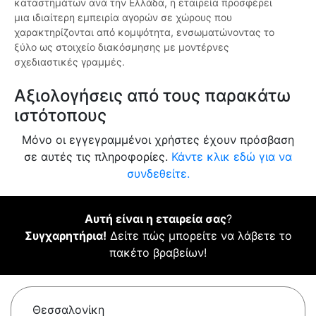
καταστημάτων ανά την Ελλάδα, η εταιρεία προσφέρει
μια ιδιαίτερη εμπειρία αγορών σε χώρους που
χαρακτηρίζονται από κομψότητα, ενσωματώνοντας το
ξύλο ως στοιχείο διακόσμησης με μοντέρνες
σχεδιαστικές γραμμές.
Αξιολογήσεις από τους παρακάτω
ιστότοπους
Μόνο οι εγγεγραμμένοι χρήστες έχουν πρόσβαση
σε αυτές τις πληροφορίες.
Κάντε κλικ εδώ για να
συνδεθείτε.
Αυτή είναι η εταιρεία σας
?
Συγχαρητήρια!
Δείτε πώς μπορείτε να λάβετε το
πακέτο βραβείων!
Θεσσαλονίκη