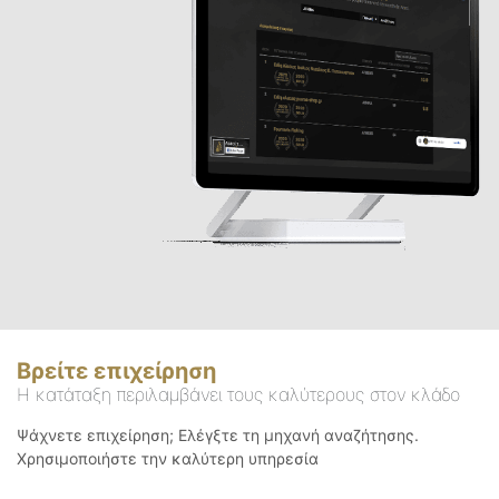
Βρείτε επιχείρηση
Η κατάταξη περιλαμβάνει τους καλύτερους στον κλάδο
Ψάχνετε επιχείρηση; Ελέγξτε τη μηχανή αναζήτησης.
Χρησιμοποιήστε την καλύτερη υπηρεσία