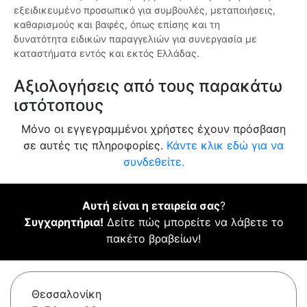
εξειδικευμένο προσωπικό για συμβουλές, μεταποιήσεις,
καθαρισμούς και βαφές, όπως επίσης και τη
δυνατότητα ειδικών παραγγελιών για συνεργασία με
καταστήματα εντός και εκτός Ελλάδας.
Αξιολογήσεις από τους παρακάτω
ιστότοπους
Μόνο οι εγγεγραμμένοι χρήστες έχουν πρόσβαση
σε αυτές τις πληροφορίες.
Κάντε κλικ εδώ για να
συνδεθείτε.
Αυτή είναι η εταιρεία σας
?
Συγχαρητήρια!
Δείτε πώς μπορείτε να λάβετε το
πακέτο βραβείων!
Θεσσαλονίκη