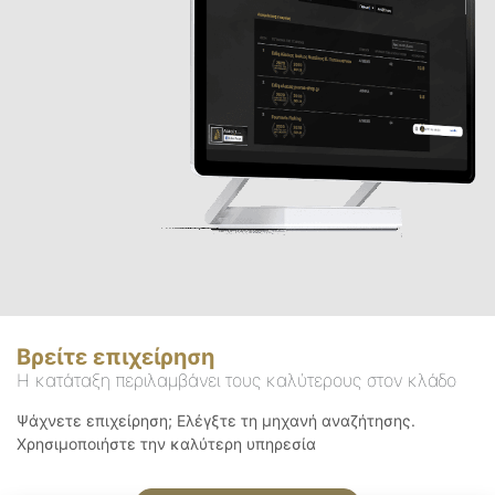
Βρείτε επιχείρηση
Η κατάταξη περιλαμβάνει τους καλύτερους στον κλάδο
Ψάχνετε επιχείρηση; Ελέγξτε τη μηχανή αναζήτησης.
Χρησιμοποιήστε την καλύτερη υπηρεσία