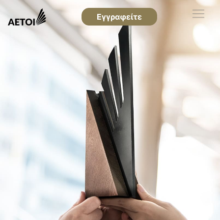
Εγγραφείτε