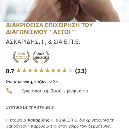
ΔΙΑΚΡΙΘΕΙΣΑ ΕΠΙΧΕΙΡΗΣΗ ΤΟΥ
ΔΙΑΓΩΝΙΣΜΟΥ ‘’ ΑΕΤΟΙ ‘’
ΑΣΚΑΡΙΔΗΣ, Ι., & ΣΙΑ Ε.Π.Ε.
8.7
(23)
Θεσσαλονίκη, Ευζώνων 28
Εμφάνιση αριθμού τηλεφώνου
Σχετικά με την εταιρεία:
Η εταιρεία
Ασκαρίδης, Ι., & ΣΙΑ Ε.Π.Ε.
διακρίνεται για τη
μακρόχρονη παρουσία της στον χώρο των δερμάτινων