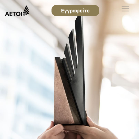
Εγγραφείτε