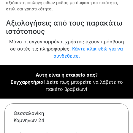
αξιόπιστη επιλογή ειδών μόδας με έμφαση σε ποιότητα,
στυλ και χρηστικότητα.
Αξιολογήσεις από τους παρακάτω
ιστότοπους
Μόνο οι εγγεγραμμένοι χρήστες έχουν πρόσβαση
σε αυτές τις πληροφορίες.
Κάντε κλικ εδώ για να
συνδεθείτε.
Αυτή είναι η εταιρεία σας
?
Συγχαρητήρια!
Δείτε πώς μπορείτε να λάβετε το
πακέτο βραβείων!
Θεσσαλονίκη
Κομνηνων 24