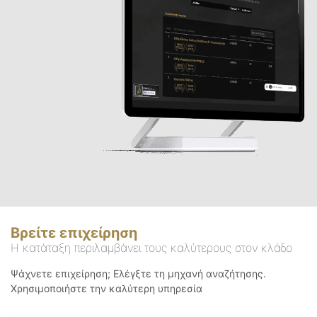
Βρείτε επιχείρηση
Η κατάταξη περιλαμβάνει τους καλύτερους στον κλάδο
Ψάχνετε επιχείρηση; Ελέγξτε τη μηχανή αναζήτησης.
Χρησιμοποιήστε την καλύτερη υπηρεσία