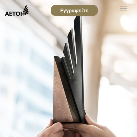
Εγγραφείτε