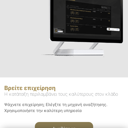
Βρείτε επιχείρηση
Η κατάταξη περιλαμβάνει τους καλύτερους στον κλάδο
Ψάχνετε επιχείρηση; Ελέγξτε τη μηχανή αναζήτησης.
Χρησιμοποιήστε την καλύτερη υπηρεσία