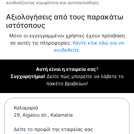
συνδυάζοντας κομψότητα και αυτοπεποίθηση.
Αξιολογήσεις από τους παρακάτω
ιστότοπους
Μόνο οι εγγεγραμμένοι χρήστες έχουν πρόσβαση
σε αυτές τις πληροφορίες.
Κάντε κλικ εδώ για να
συνδεθείτε.
Αυτή είναι η εταιρεία σας
?
Συγχαρητήρια!
Δείτε πώς μπορείτε να λάβετε το
πακέτο βραβείων!
Καλαμαριά
29, Aigaiou str., Kalamaria
Δείτε το προφίλ της εταιρείας σας