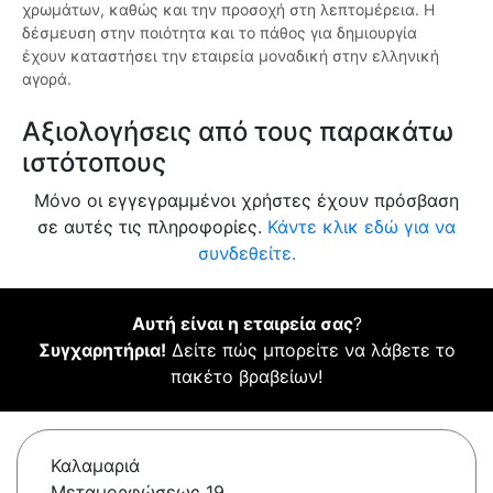
χρωμάτων, καθώς και την προσοχή στη λεπτομέρεια. Η
δέσμευση στην ποιότητα και το πάθος για δημιουργία
έχουν καταστήσει την εταιρεία μοναδική στην ελληνική
αγορά.
Αξιολογήσεις από τους παρακάτω
ιστότοπους
Μόνο οι εγγεγραμμένοι χρήστες έχουν πρόσβαση
σε αυτές τις πληροφορίες.
Κάντε κλικ εδώ για να
συνδεθείτε.
Αυτή είναι η εταιρεία σας
?
Συγχαρητήρια!
Δείτε πώς μπορείτε να λάβετε το
πακέτο βραβείων!
Καλαμαριά
Μεταμορφώσεως 19