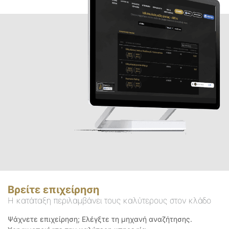
Βρείτε επιχείρηση
Η κατάταξη περιλαμβάνει τους καλύτερους στον κλάδο
Ψάχνετε επιχείρηση; Ελέγξτε τη μηχανή αναζήτησης.