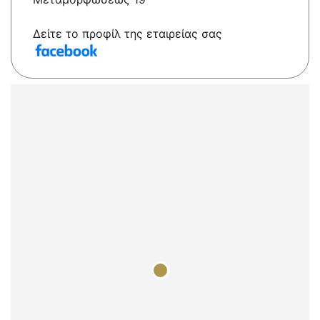
Δείτε το προφίλ της εταιρείας σας