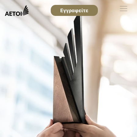
Εγγραφείτε