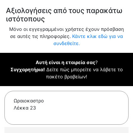
Αξιολογήσεις από τους παρακάτω
ιστότοπους
Μόνο οι εγγεγραμμένοι χρήστες έχουν πρόσβαση
σε αυτές τις πληροφορίες.
Κάντε κλικ εδώ για να
συνδεθείτε.
Αυτή είναι η εταιρεία σας
?
Συγχαρητήρια!
Δείτε πώς μπορείτε να λάβετε το
πακέτο βραβείων!
Ωραιοκαστρο
Λέκκα 23