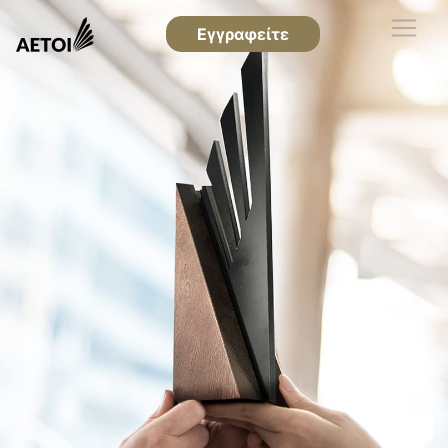
Εγγραφείτε