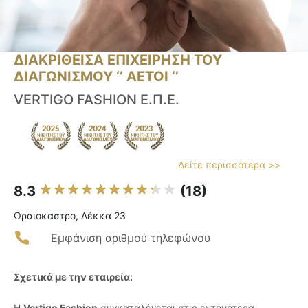
ΔΙΑΚΡΙΘΕΙΣΑ ΕΠΙΧΕΙΡΗΣΗ ΤΟΥ
ΔΙΑΓΩΝΙΣΜΟΥ ‘’ ΑΕΤΟΙ ‘’
VERTIGO FASHION Ε.Π.Ε.
Δείτε περισσότερα >>
8.3
(18)
Ωραιοκαστρο, Λέκκα 23
Εμφάνιση αριθμού τηλεφώνου
Σχετικά με την εταιρεία:
Η
Vertigo Fashion
συγκαταλέγεται στις εντονότερα