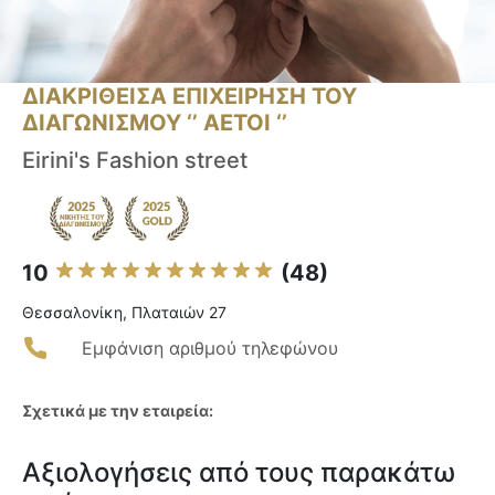
ΔΙΑΚΡΙΘΕΙΣΑ ΕΠΙΧΕΙΡΗΣΗ ΤΟΥ
ΔΙΑΓΩΝΙΣΜΟΥ ‘’ ΑΕΤΟΙ ‘’
Eirini's Fashion street
10
(48)
Θεσσαλονίκη, Πλαταιών 27
Εμφάνιση αριθμού τηλεφώνου
Σχετικά με την εταιρεία:
Αξιολογήσεις από τους παρακάτω