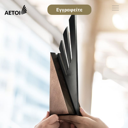
Εγγραφείτε