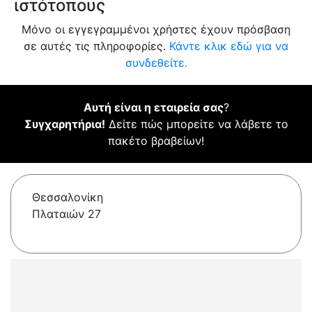
ιστότοπους
Μόνο οι εγγεγραμμένοι χρήστες έχουν πρόσβαση
σε αυτές τις πληροφορίες.
Κάντε κλικ εδώ για να
συνδεθείτε.
Αυτή είναι η εταιρεία σας
?
Συγχαρητήρια!
Δείτε πώς μπορείτε να λάβετε το
πακέτο βραβείων!
Θεσσαλονίκη
Πλαταιών 27