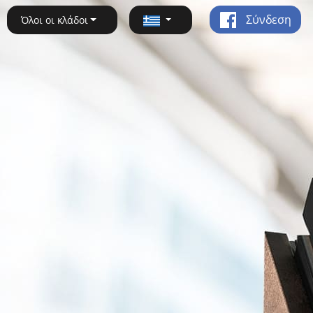
Σύνδεση
Όλοι οι κλάδοι