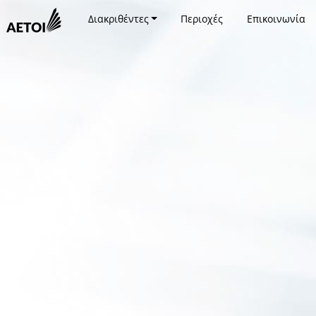
Διακριθέντες
Περιοχές
Επικοινωνία