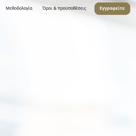
Μεθοδολογία
Όροι & προϋποθέσεις
Εγγραφείτε