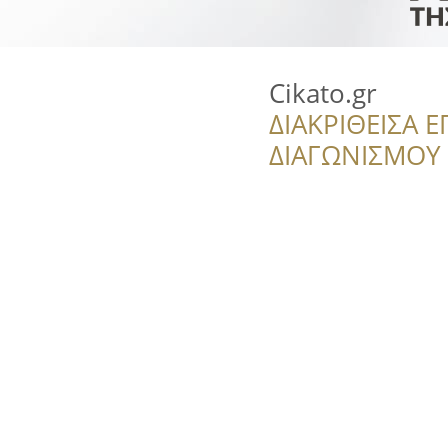
Cikato.gr
ΔΙΑΚΡΙΘΕΙΣΑ Ε
ΔΙΑΓΩΝΙΣΜΟΥ ‘’