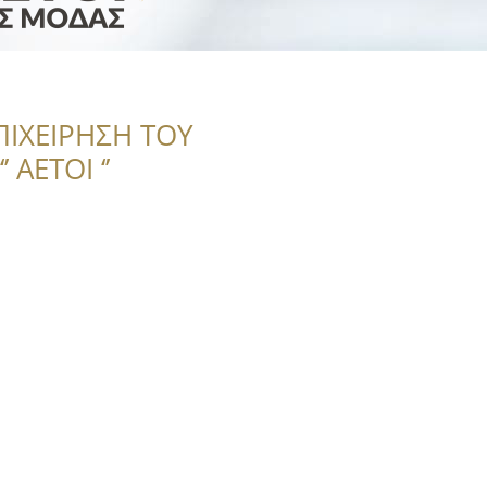
ΠΙΧΕΙΡΗΣΗ ΤΟΥ
 ΑΕΤΟΙ ‘’