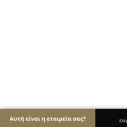
Αυτή είναι η εταιρεία σας?
Ελέ