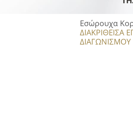
Εσώρουχα Κορ
ΔΙΑΚΡΙΘΕΙΣΑ Ε
ΔΙΑΓΩΝΙΣΜΟΥ ‘’