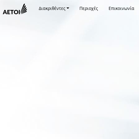
Διακριθέντες
Περιοχές
Επικοινωνία