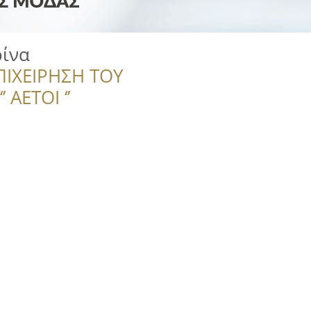
ίνα
ΠΙΧΕΙΡΗΣΗ ΤΟΥ
 ΑΕΤΟΙ ‘’