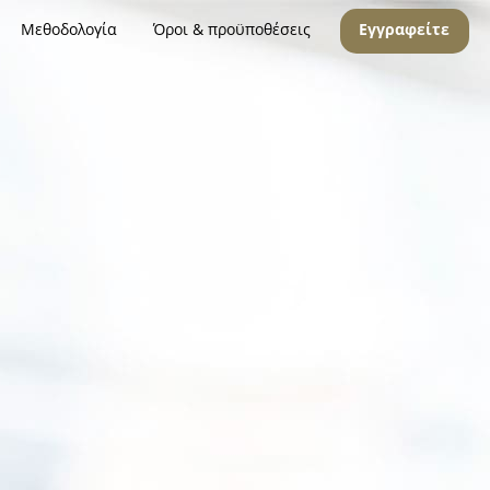
Μεθοδολογία
Όροι & προϋποθέσεις
Εγγραφείτε