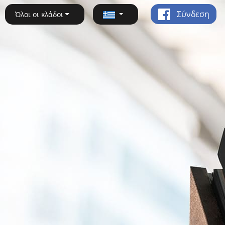
Σύνδεση
Όλοι οι κλάδοι