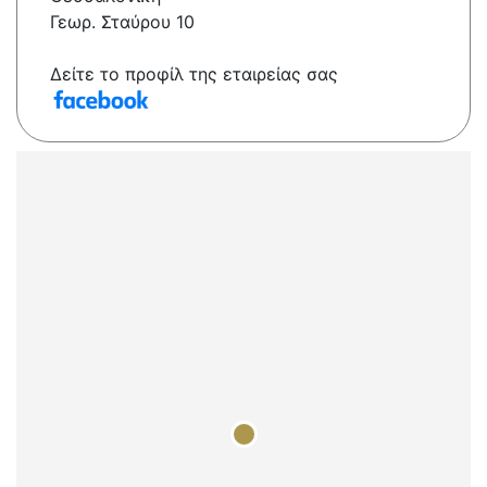
Γεωρ. Σταύρου 10
Δείτε το προφίλ της εταιρείας σας