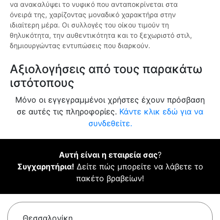
να ανακαλύψει το νυφικό που ανταποκρίνεται στα
όνειρά της, χαρίζοντας μοναδικό χαρακτήρα στην
ιδιαίτερη μέρα. Οι συλλογές του οίκου τιμούν τη
θηλυκότητα, την αυθεντικότητα και το ξεχωριστό στιλ,
δημιουργώντας εντυπώσεις που διαρκούν.
Αξιολογήσεις από τους παρακάτω
ιστότοπους
Μόνο οι εγγεγραμμένοι χρήστες έχουν πρόσβαση
σε αυτές τις πληροφορίες.
Κάντε κλικ εδώ για να
συνδεθείτε.
Αυτή είναι η εταιρεία σας
?
Συγχαρητήρια!
Δείτε πώς μπορείτε να λάβετε το
πακέτο βραβείων!
Θεσσαλονίκη