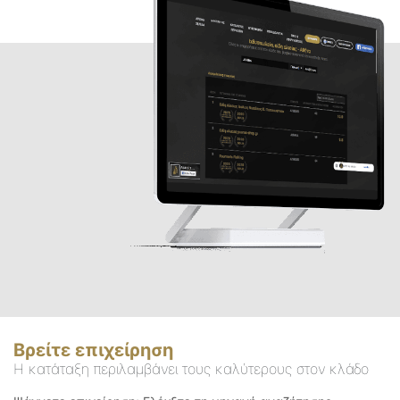
Βρείτε επιχείρηση
Η κατάταξη περιλαμβάνει τους καλύτερους στον κλάδο