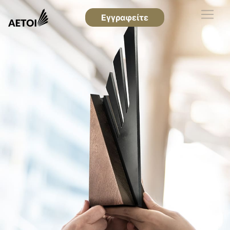
Εγγραφείτε