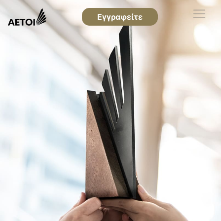
Εγγραφείτε