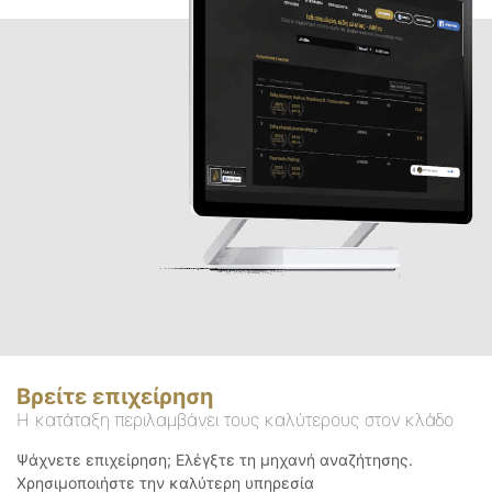
Βρείτε επιχείρηση
Η κατάταξη περιλαμβάνει τους καλύτερους στον κλάδο
Ψάχνετε επιχείρηση; Ελέγξτε τη μηχανή αναζήτησης.
Χρησιμοποιήστε την καλύτερη υπηρεσία