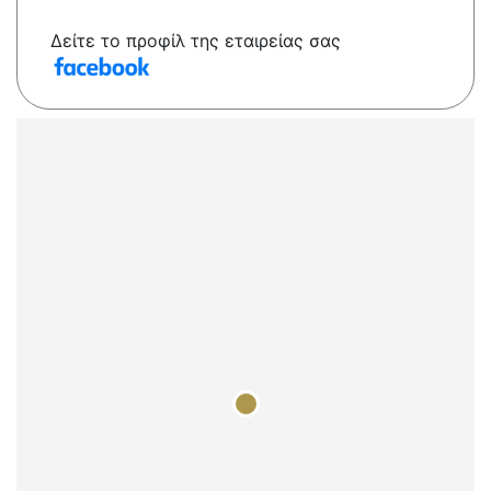
Δείτε το προφίλ της εταιρείας σας