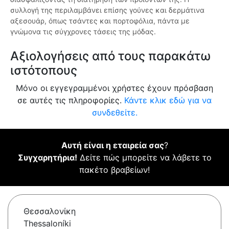
συλλογή της περιλαμβάνει επίσης γούνες και δερμάτινα
αξεσουάρ, όπως τσάντες και πορτοφόλια, πάντα με
γνώμονα τις σύγχρονες τάσεις της μόδας.
Αξιολογήσεις από τους παρακάτω
ιστότοπους
Μόνο οι εγγεγραμμένοι χρήστες έχουν πρόσβαση
σε αυτές τις πληροφορίες.
Κάντε κλικ εδώ για να
συνδεθείτε.
Αυτή είναι η εταιρεία σας
?
Συγχαρητήρια!
Δείτε πώς μπορείτε να λάβετε το
πακέτο βραβείων!
Θεσσαλονίκη
Thessaloníki