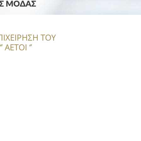
ΠΙΧΕΙΡΗΣΗ ΤΟΥ
 ΑΕΤΟΙ ‘’