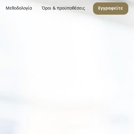
Μεθοδολογία
Όροι & προϋποθέσεις
Εγγραφείτε