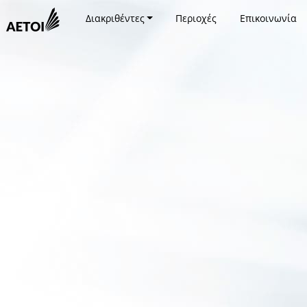
Διακριθέντες
Περιοχές
Επικοινωνία