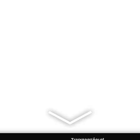
Συγχαρητήρια!