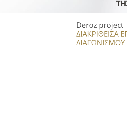
Deroz project
ΔΙΑΚΡΙΘΕΙΣΑ Ε
ΔΙΑΓΩΝΙΣΜΟΥ ‘’