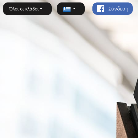
Σύνδεση
Όλοι οι κλάδοι