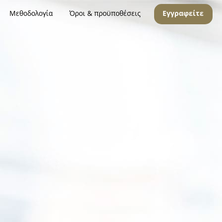
Μεθοδολογία
Όροι & προϋποθέσεις
Εγγραφείτε