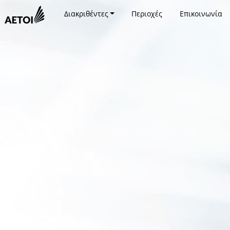
Διακριθέντες
Περιοχές
Επικοινωνία