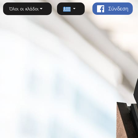
Σύνδεση
Όλοι οι κλάδοι