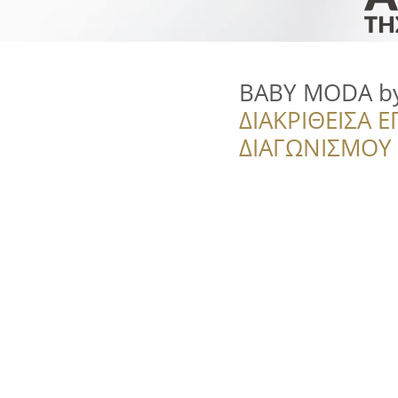
BABY MODA b
ΔΙΑΚΡΙΘΕΙΣΑ Ε
ΔΙΑΓΩΝΙΣΜΟΥ ‘’