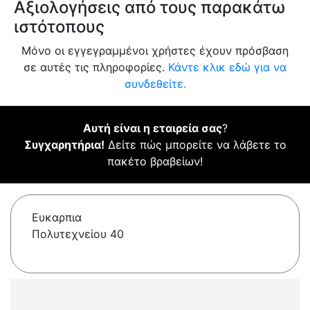
Αξιολογήσεις από τους παρακάτω
ιστότοπους
Μόνο οι εγγεγραμμένοι χρήστες έχουν πρόσβαση
σε αυτές τις πληροφορίες.
Κάντε κλικ εδώ για να
συνδεθείτε.
Αυτή είναι η εταιρεία σας
?
Συγχαρητήρια!
Δείτε πώς μπορείτε να λάβετε το
πακέτο βραβείων!
Ευκαρπια
Πολυτεχνείου 40