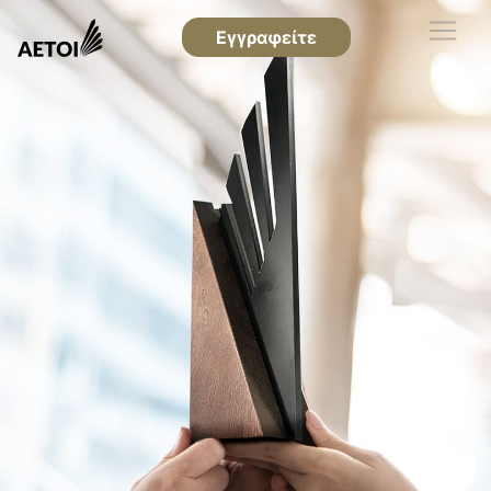
Εγγραφείτε