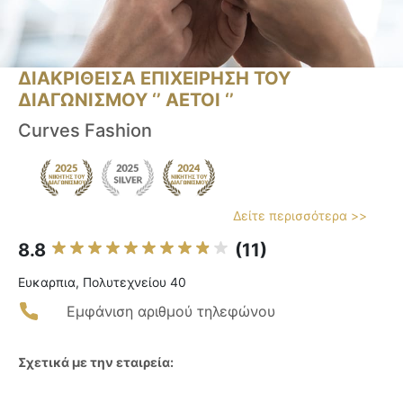
ΔΙΑΚΡΙΘΕΙΣΑ ΕΠΙΧΕΙΡΗΣΗ ΤΟΥ
ΔΙΑΓΩΝΙΣΜΟΥ ‘’ ΑΕΤΟΙ ‘’
Curves Fashion
Δείτε περισσότερα >>
8.8
(11)
Ευκαρπια, Πολυτεχνείου 40
Εμφάνιση αριθμού τηλεφώνου
Σχετικά με την εταιρεία: