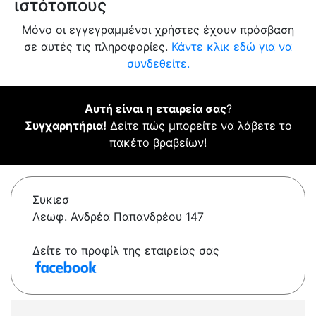
ιστότοπους
Μόνο οι εγγεγραμμένοι χρήστες έχουν πρόσβαση
σε αυτές τις πληροφορίες.
Κάντε κλικ εδώ για να
συνδεθείτε.
Αυτή είναι η εταιρεία σας
?
Συγχαρητήρια!
Δείτε πώς μπορείτε να λάβετε το
πακέτο βραβείων!
Συκιεσ
Λεωφ. Ανδρέα Παπανδρέου 147
Δείτε το προφίλ της εταιρείας σας