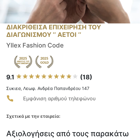
ΔΙΑΚΡΙΘΕΙΣΑ ΕΠΙΧΕΙΡΗΣΗ ΤΟΥ
ΔΙΑΓΩΝΙΣΜΟΥ ‘’ ΑΕΤΟΙ ‘’
Yllex Fashion Code
9.1
(18)
Συκιεσ, Λεωφ. Ανδρέα Παπανδρέου 147
Εμφάνιση αριθμού τηλεφώνου
Σχετικά με την εταιρεία:
Αξιολογήσεις από τους παρακάτω