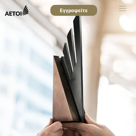
Εγγραφείτε