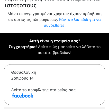
ιστότοπους
Μόνο οι εγγεγραμμένοι χρήστες έχουν πρόσβαση
σε αυτές τις πληροφορίες.
Κάντε κλικ εδώ για να
συνδεθείτε.
Αυτή είναι η εταιρεία σας
?
Συγχαρητήρια!
Δείτε πώς μπορείτε να λάβετε το
πακέτο βραβείων!
Θεσσαλονίκη
Σαπφούς 14
Δείτε το προφίλ της εταιρείας σας