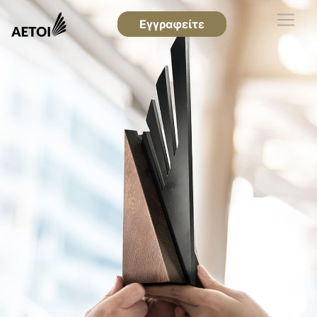
Εγγραφείτε