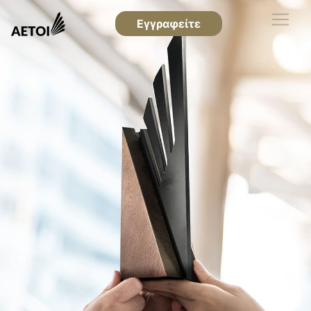
Εγγραφείτε