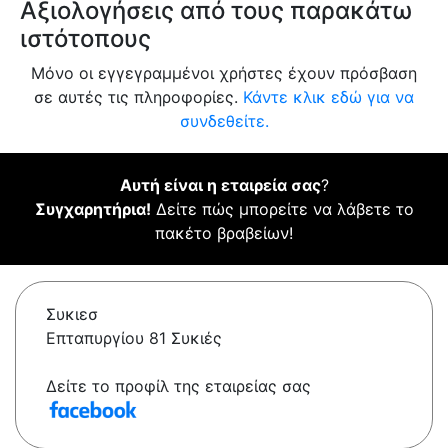
Αξιολογήσεις από τους παρακάτω
ιστότοπους
Μόνο οι εγγεγραμμένοι χρήστες έχουν πρόσβαση
σε αυτές τις πληροφορίες.
Κάντε κλικ εδώ για να
συνδεθείτε.
Αυτή είναι η εταιρεία σας
?
Συγχαρητήρια!
Δείτε πώς μπορείτε να λάβετε το
πακέτο βραβείων!
Συκιεσ
Επταπυργίου 81 Συκιές
Δείτε το προφίλ της εταιρείας σας