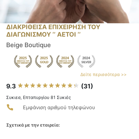
ΔΙΑΚΡΙΘΕΙΣΑ ΕΠΙΧΕΙΡΗΣΗ ΤΟΥ
ΔΙΑΓΩΝΙΣΜΟΥ ‘’ ΑΕΤΟΙ ‘’
Beige Boutique
Δείτε περισσότερα >>
9.3
(31)
Συκιεσ, Επταπυργίου 81 Συκιές
Εμφάνιση αριθμού τηλεφώνου
Σχετικά με την εταιρεία: