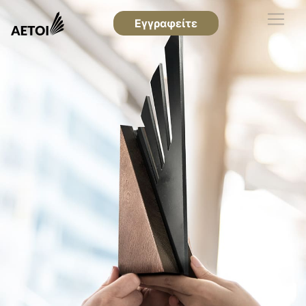
Εγγραφείτε