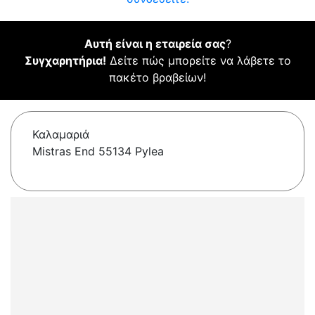
Αυτή είναι η εταιρεία σας
?
Συγχαρητήρια!
Δείτε πώς μπορείτε να λάβετε το
πακέτο βραβείων!
Καλαμαριά
Mistras End 55134 Pylea