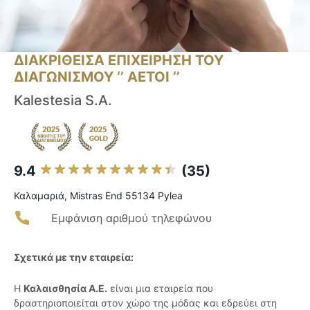
ΔΙΑΚΡΙΘΕΙΣΑ ΕΠΙΧΕΙΡΗΣΗ ΤΟΥ
ΔΙΑΓΩΝΙΣΜΟΥ ‘’ ΑΕΤΟΙ ‘’
Kalestesia S.A.
9.4
(35)
Καλαμαριά, Mistras End 55134 Pylea
Εμφάνιση αριθμού τηλεφώνου
Σχετικά με την εταιρεία:
Η
Καλαισθησία Α.Ε.
είναι μια εταιρεία που
δραστηριοποιείται στον χώρο της μόδας και εδρεύει στη