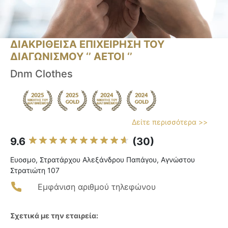
ΔΙΑΚΡΙΘΕΙΣΑ ΕΠΙΧΕΙΡΗΣΗ ΤΟΥ
ΔΙΑΓΩΝΙΣΜΟΥ ‘’ ΑΕΤΟΙ ‘’
Dnm Clothes
Δείτε περισσότερα >>
9.6
(30)
Ευοσμο, Στρατάρχου Αλεξάνδρου Παπάγου, Αγνώστου
Στρατιώτη 107
Εμφάνιση αριθμού τηλεφώνου
Σχετικά με την εταιρεία: