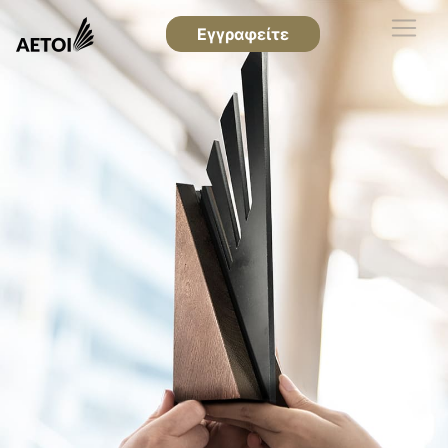
Εγγραφείτε