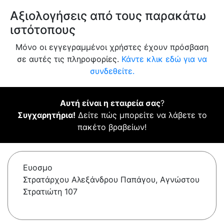
Αξιολογήσεις από τους παρακάτω
ιστότοπους
Μόνο οι εγγεγραμμένοι χρήστες έχουν πρόσβαση
σε αυτές τις πληροφορίες.
Κάντε κλικ εδώ για να
συνδεθείτε.
Αυτή είναι η εταιρεία σας
?
Συγχαρητήρια!
Δείτε πώς μπορείτε να λάβετε το
πακέτο βραβείων!
Ευοσμο
Στρατάρχου Αλεξάνδρου Παπάγου, Αγνώστου
Στρατιώτη 107