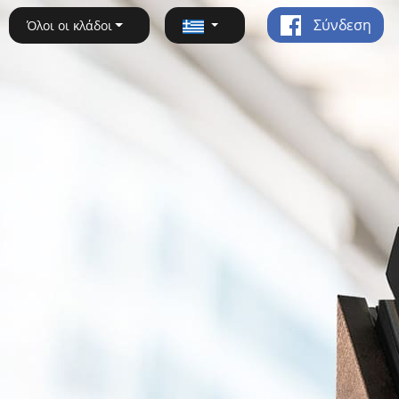
Σύνδεση
Όλοι οι κλάδοι