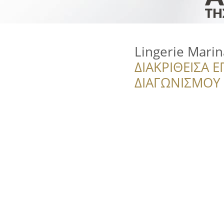
Lingerie Marin
ΔΙΑΚΡΙΘΕΙΣΑ Ε
ΔΙΑΓΩΝΙΣΜΟΥ ‘’