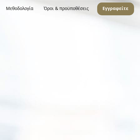
Μεθοδολογία
Όροι & προϋποθέσεις
Εγγραφείτε