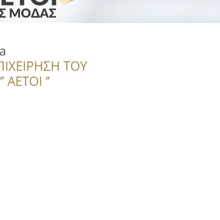
a
ΠΙΧΕΙΡΗΣΗ ΤΟΥ
 ΑΕΤΟΙ ‘’