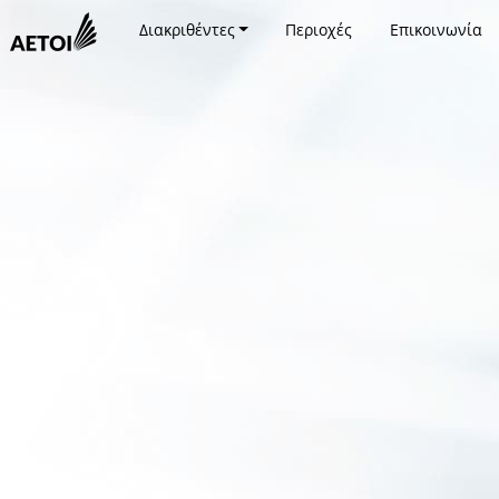
Διακριθέντες
Περιοχές
Επικοινωνία