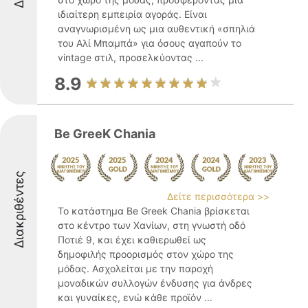
ιδιαίτερη εμπειρία αγοράς. Είναι
αναγνωρισμένη ως μια αυθεντική «σπηλιά
του Αλί Μπαμπά» για όσους αγαπούν το
vintage στιλ, προσελκύοντας ...
8.9
Be GreeK Chania
Διακριθέντες
Δείτε περισσότερα >>
Το κατάστημα Be Greek Chania βρίσκεται
στο κέντρο των Χανίων, στη γνωστή οδό
Ποτιέ 9, και έχει καθιερωθεί ως
δημοφιλής προορισμός στον χώρο της
μόδας. Ασχολείται με την παροχή
μοναδικών συλλογών ένδυσης για άνδρες
και γυναίκες, ενώ κάθε προϊόν ...