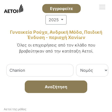
Εγγραφείτε
2025
Γυναικεία Ρούχα, Ανδρική Μόδα, Παιδική
Ένδυση - περιοχή Χανίων
Όλες οι επιχειρήσεις από τον κλάδο που
βραβεύτηκαν από την κατάταξη Αετοί.
Αναζήτηση
Αετοί της μόδας