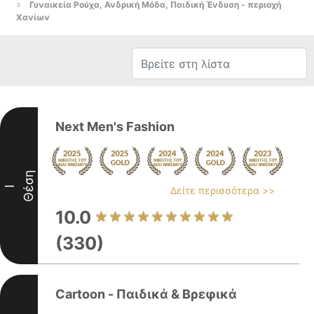
Γυναικεία Ρούχα, Ανδρική Μόδα, Παιδική Ένδυση - περιοχή
Χανίων
Next Men's Fashion
Θέση
I
Δείτε περισσότερα >>
10.0
(330)
Cartoon - Παιδικά & Βρεφικά