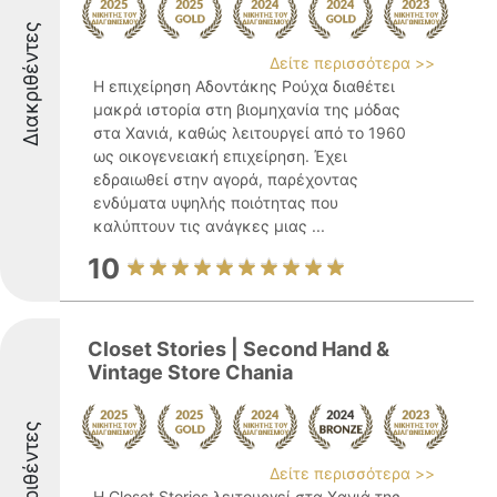
Διακριθέντες
Δείτε περισσότερα >>
Η επιχείρηση Αδοντάκης Ρούχα διαθέτει
μακρά ιστορία στη βιομηχανία της μόδας
στα Χανιά, καθώς λειτουργεί από το 1960
ως οικογενειακή επιχείρηση. Έχει
εδραιωθεί στην αγορά, παρέχοντας
ενδύματα υψηλής ποιότητας που
καλύπτουν τις ανάγκες μιας ...
10
Closet Stories | Second Hand &
Vintage Store Chania
Διακριθέντες
Δείτε περισσότερα >>
Η Closet Stories λειτουργεί στα Χανιά της