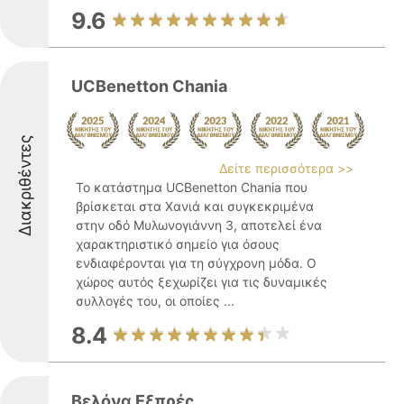
9.6
UCBenetton Chania
Διακριθέντες
Δείτε περισσότερα >>
Το κατάστημα UCBenetton Chania που
βρίσκεται στα Χανιά και συγκεκριμένα
στην οδό Μυλωνογιάννη 3, αποτελεί ένα
χαρακτηριστικό σημείο για όσους
ενδιαφέρονται για τη σύγχρονη μόδα. Ο
χώρος αυτός ξεχωρίζει για τις δυναμικές
συλλογές του, οι οποίες ...
8.4
Βελόνα Εξπρές