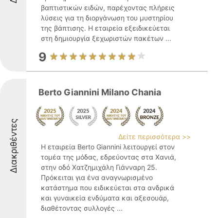
βαπτιστικών ειδών, παρέχοντας πλήρεις
λύσεις για τη διοργάνωση του μυστηρίου
της βάπτισης. Η εταιρεία εξειδικεύεται
στη δημιουργία ξεχωριστών πακέτων ...
9
Berto Giannini Milano Chania
Διακριθέντες
Δείτε περισσότερα >>
Η εταιρεία Berto Giannini λειτουργεί στον
τομέα της μόδας, εδρεύοντας στα Χανιά,
στην οδό Χατζημιχάλη Γιάνναρη 25.
Πρόκειται για ένα αναγνωρισμένο
κατάστημα που ειδικεύεται στα ανδρικά
και γυναικεία ενδύματα και αξεσουάρ,
διαθέτοντας συλλογές ...