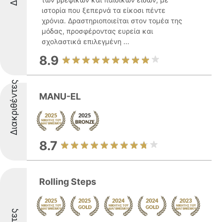
ιστορία που ξεπερνά τα είκοσι πέντε
χρόνια. Δραστηριοποιείται στον τομέα της
μόδας, προσφέροντας ευρεία και
σχολαστικά επιλεγμένη ...
8.9
Διακριθέντες
MANU-EL
8.7
Rolling Steps