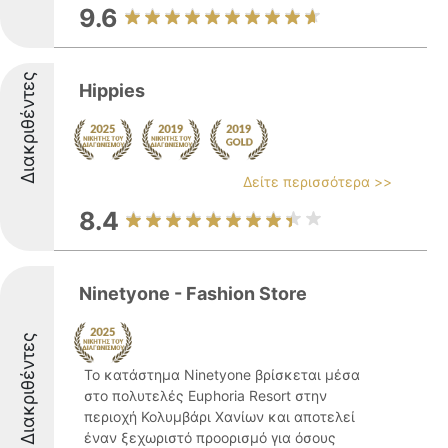
9.6
Διακριθέντες
Hippies
Δείτε περισσότερα >>
8.4
Ninetyone - Fashion Store
Διακριθέντες
Το κατάστημα Ninetyone βρίσκεται μέσα
στο πολυτελές Euphoria Resort στην
περιοχή Κολυμβάρι Χανίων και αποτελεί
έναν ξεχωριστό προορισμό για όσους