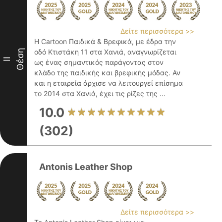
Δείτε περισσότερα >>
Η Cartoon Παιδικά & Βρεφικά, με έδρα την
Θέση
οδό Κτιστάκη 11 στα Χανιά, αναγνωρίζεται
II
ως ένας σημαντικός παράγοντας στον
κλάδο της παιδικής και βρεφικής μόδας. Αν
και η εταιρεία άρχισε να λειτουργεί επίσημα
το 2014 στα Χανιά, έχει τις ρίζες της ...
10.0
(302)
Antonis Leather Shop
Δείτε περισσότερα >>