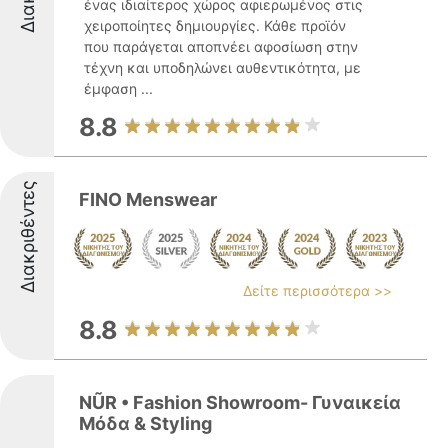
ένας ιδιαίτερος χώρος αφιερωμένος στις
χειροποίητες δημιουργίες. Κάθε προϊόν
που παράγεται αποπνέει αφοσίωση στην
τέχνη και υποδηλώνει αυθεντικότητα, με
έμφαση ...
8.8
Διακριθέντες
FINO Menswear
Δείτε περισσότερα >>
8.8
NŨR • Fashion Showroom- Γυναικεία
Μόδα & Styling