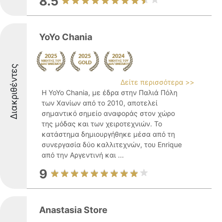
8.5
YoYo Chania
Διακριθέντες
Δείτε περισσότερα >>
Η YoYo Chania, με έδρα στην Παλιά Πόλη
των Χανίων από το 2010, αποτελεί
σημαντικό σημείο αναφοράς στον χώρο
της μόδας και των χειροτεχνιών. Το
κατάστημα δημιουργήθηκε μέσα από τη
συνεργασία δύο καλλιτεχνών, του Enrique
από την Αργεντινή και ...
9
Anastasia Store