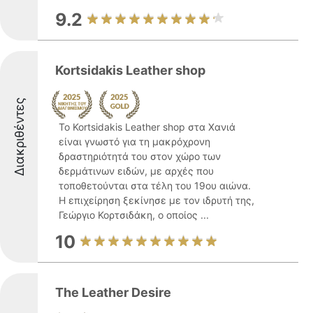
9.2
Kortsidakis Leather shop
Διακριθέντες
Το Kortsidakis Leather shop στα Χανιά
είναι γνωστό για τη μακρόχρονη
δραστηριότητά του στον χώρο των
δερμάτινων ειδών, με αρχές που
τοποθετούνται στα τέλη του 19ου αιώνα.
Η επιχείρηση ξεκίνησε με τον ιδρυτή της,
Γεώργιο Κορτσιδάκη, ο οποίος ...
10
The Leather Desire