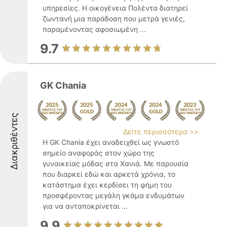
υπηρεσίες. Η οικογένεια Πολέντα διατηρεί
ζωντανή μια παράδοση που μετρά γενιές,
παραμένοντας αφοσιωμένη ...
9.7
GK Chania
Διακριθέντες
Δείτε περισσότερα >>
Η GK Chania έχει αναδειχθεί ως γνωστό
σημείο αναφοράς στον χώρο της
γυναικείας μόδας στα Χανιά. Με παρουσία
που διαρκεί εδώ και αρκετά χρόνια, το
κατάστημα έχει κερδίσει τη φήμη του
προσφέροντας μεγάλη γκάμα ενδυμάτων
για να ανταποκρίνεται ...
9.9