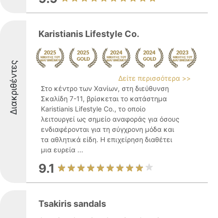
Karistianis Lifestyle Co.
Διακριθέντες
Δείτε περισσότερα >>
Στο κέντρο των Χανίων, στη διεύθυνση
Σκαλίδη 7-11, βρίσκεται το κατάστημα
Karistianis Lifestyle Co., το οποίο
λειτουργεί ως σημείο αναφοράς για όσους
ενδιαφέρονται για τη σύγχρονη μόδα και
τα αθλητικά είδη. Η επιχείρηση διαθέτει
μια ευρεία ...
9.1
Tsakiris sandals