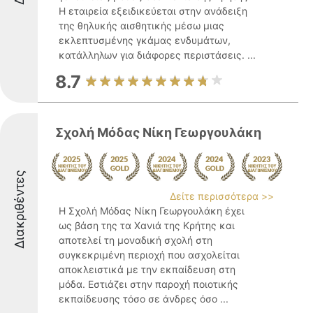
Η εταιρεία εξειδικεύεται στην ανάδειξη
της θηλυκής αισθητικής μέσω μιας
εκλεπτυσμένης γκάμας ενδυμάτων,
κατάλληλων για διάφορες περιστάσεις. ...
8.7
Σχολή Μόδας Νίκη Γεωργουλάκη
Διακριθέντες
Δείτε περισσότερα >>
Η Σχολή Μόδας Νίκη Γεωργουλάκη έχει
ως βάση της τα Χανιά της Κρήτης και
αποτελεί τη μοναδική σχολή στη
συγκεκριμένη περιοχή που ασχολείται
αποκλειστικά με την εκπαίδευση στη
μόδα. Εστιάζει στην παροχή ποιοτικής
εκπαίδευσης τόσο σε άνδρες όσο ...