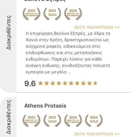
Διακριθέντες
Δείτε περισσότερα >>
Η επιχείρηση Βελόνα Εξπρές, με έδρα τα
Χανιά στην Κρήτη, δραστηριοποιείται ως
σύγχρονο ραφείο, ειδικευόμενο στις
επιδιορθώσεις και στις μεταποιήσεις
ενδυμάτων. Παρέχει λύσεις για κάθε
ανάγκη ένδυσης, συνδυάζοντας πολυετή
εμπειρία με μεγάλη ...
9.6
Διακριθέντες
Athens Protasis
Δείτε περισσότερα >>