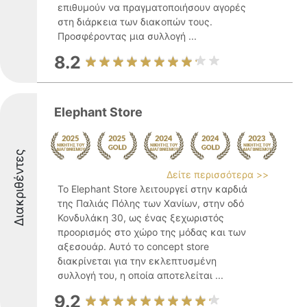
επιθυμούν να πραγματοποιήσουν αγορές
στη διάρκεια των διακοπών τους.
Προσφέροντας μια συλλογή ...
8.2
Elephant Store
Διακριθέντες
Δείτε περισσότερα >>
Το Elephant Store λειτουργεί στην καρδιά
της Παλιάς Πόλης των Χανίων, στην οδό
Κονδυλάκη 30, ως ένας ξεχωριστός
προορισμός στο χώρο της μόδας και των
αξεσουάρ. Αυτό το concept store
διακρίνεται για την εκλεπτυσμένη
συλλογή του, η οποία αποτελείται ...
9.2