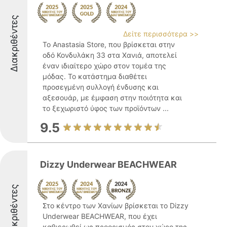
Διακριθέντες
Δείτε περισσότερα >>
Το Anastasia Store, που βρίσκεται στην
οδό Κονδυλάκη 33 στα Χανιά, αποτελεί
έναν ιδιαίτερο χώρο στον τομέα της
μόδας. Το κατάστημα διαθέτει
προσεγμένη συλλογή ένδυσης και
αξεσουάρ, με έμφαση στην ποιότητα και
το ξεχωριστό ύφος των προϊόντων ...
9.5
Dizzy Underwear BEACHWEAR
Διακριθέντες
Στο κέντρο των Χανίων βρίσκεται το Dizzy
Underwear BEACHWEAR, που έχει
καθιερωθεί ως προορισμός στον χώρο της