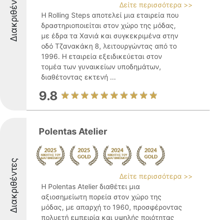
Διακριθέντες
Δείτε περισσότερα >>
Η Rolling Steps αποτελεί μια εταιρεία που
δραστηριοποιείται στον χώρο της μόδας,
με έδρα τα Χανιά και συγκεκριμένα στην
οδό Τζανακάκη 8, λειτουργώντας από το
1996. Η εταιρεία εξειδικεύεται στον
τομέα των γυναικείων υποδημάτων,
διαθέτοντας εκτενή ...
9.8
Polentas Atelier
Διακριθέντες
Δείτε περισσότερα >>
Η Polentas Atelier διαθέτει μια
αξιοσημείωτη πορεία στον χώρο της
μόδας, με απαρχή το 1960, προσφέροντας
πολυετή εμπειρία και υψηλής ποιότητας