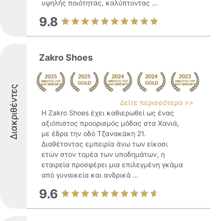
υψηλής ποιότητας, καλύπτοντας ...
9.8
Zakro Shoes
Διακριθέντες
Δείτε περισσότερα >>
Η Zakro Shoes έχει καθιερωθεί ως ένας
αξιόπιστος προορισμός μόδας στα Χανιά,
με έδρα την οδό Τζανακάκη 21.
Διαθέτοντας εμπειρία άνω των είκοσι
ετών στον τομέα των υποδημάτων, η
εταιρεία προσφέρει μια επιλεγμένη γκάμα
από γυναικεία και ανδρικά ...
9.6