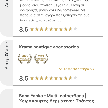
μόδας, διαθέτοντας μεγάλη συλλογή σε
εσώρουχα, μαγιό και είδη homewear. Με
παρουσία στην αγορά που ξεπερνά τις δύο
δεκαετίες, το κατάστημα ...
8.6
Διακριθέντες
Krama boutique accessories
Δείτε περισσότερα >>
8.5
Baba Yanka - MultiLeatherBags |
Χειροποίητες Δερμάτινες Τσάντες