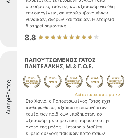
υποδήματα, τσάντες και αξεσουάρ για όλη
την οικογένεια, συμπεριλαμβανομένων
γυναικών, ανδρών και παιδιών. Η εταιρεία
διατηρεί σημαντική ...
8.8
ΠΑΠΟΥΤΣΩΜΕΝΟΣ ΓΑΤΟΣ
ΠΑΝΤΕΛΑΚΗΣ, Μ. & Γ. Ο.Ε.
Διακριθέντες
Δείτε περισσότερα >>
Στα Χανιά, ο Παπουτσωμένος Γάτος έχει
καθιερωθεί ως αξιόπιστη επιλογή στον
τομέα των παιδικών υποδημάτων και
αξεσουάρ, με σημαντική παρουσία στην
αγορά της μόδας. Η εταιρεία διαθέτει
ευρεία συλλογή παιδικών παπουτσιών