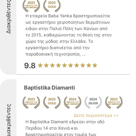
Διακριθέντες
Η εταιρεία Baba Yanka δραστηριοποιείται
ως εργαστήριο χειροποίητων δερμάτινων
ειδών στην Παλιά Πόλη των Χανίων από
το 2015, καθιερώνοντας τη θέση της στον
χώρο της μόδας στην Ελλάδα. Το
εργαστήριο διαπνέεται από την
παραδοσιακή τεχνοτροπία, ...
9.8
Baptistika Diamanti
Διακριθέντες
Δείτε περισσότερα >>
Η Baptistika Diamanti εδρεύει στην οδό
Περίδου 14 στα Χανιά και
δραστηριοποιείται στον τομέα των