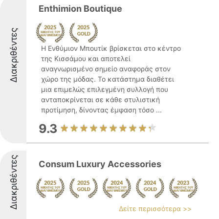
Enthimion Boutique
Διακριθέντες
Η Ενθύμιον Μπουτίκ βρίσκεται στο κέντρο
της Κισσάμου και αποτελεί
αναγνωρισμένο σημείο αναφοράς στον
χώρο της μόδας. Το κατάστημα διαθέτει
μια επιμελώς επιλεγμένη συλλογή που
ανταποκρίνεται σε κάθε στυλιστική
προτίμηση, δίνοντας έμφαση τόσο ...
9.3
Διακριθέντες
Consum Luxury Accessories
Δείτε περισσότερα >>