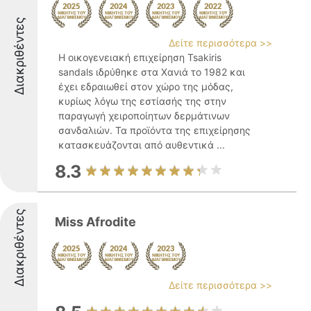
Διακριθέντες
Δείτε περισσότερα >>
Η οικογενειακή επιχείρηση Tsakiris
sandals ιδρύθηκε στα Χανιά το 1982 και
έχει εδραιωθεί στον χώρο της μόδας,
κυρίως λόγω της εστίασής της στην
παραγωγή χειροποίητων δερμάτινων
σανδαλιών. Τα προϊόντα της επιχείρησης
κατασκευάζονται από αυθεντικά ...
8.3
Διακριθέντες
Miss Afrodite
Δείτε περισσότερα >>