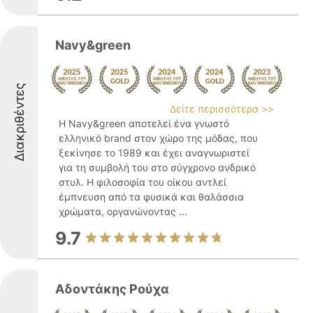
Navy&green
Διακριθέντες
Δείτε περισσότερα >>
Η Navy&green αποτελεί ένα γνωστό
ελληνικό brand στον χώρο της μόδας, που
ξεκίνησε το 1989 και έχει αναγνωριστεί
για τη συμβολή του στο σύγχρονο ανδρικό
στυλ. Η φιλοσοφία του οίκου αντλεί
έμπνευση από τα φυσικά και θαλάσσια
χρώματα, οργανώνοντας ...
9.7
Αδοντάκης Ρούχα