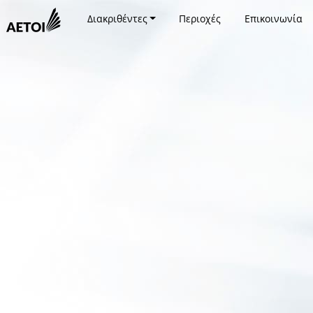
Διακριθέντες
Περιοχές
Επικοινωνία