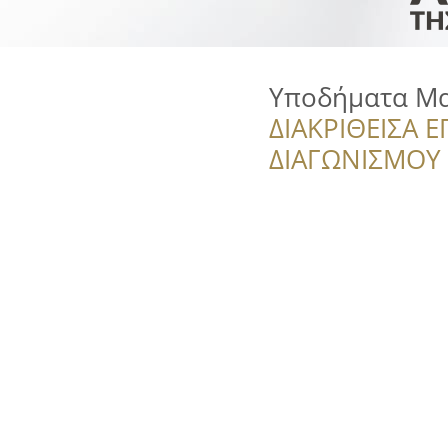
Υποδήματα Μ
ΔΙΑΚΡΙΘΕΙΣΑ Ε
ΔΙΑΓΩΝΙΣΜΟΥ ‘’