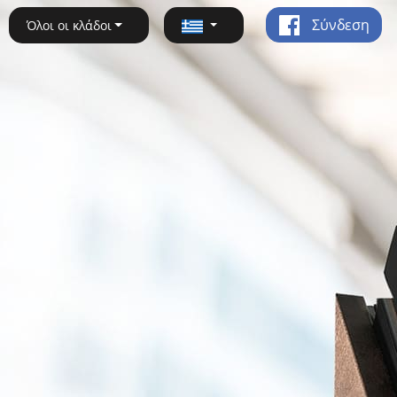
Σύνδεση
Όλοι οι κλάδοι