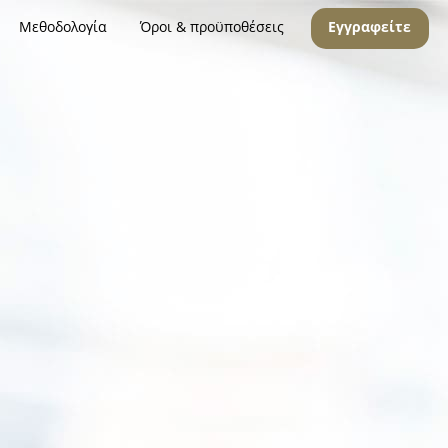
Μεθοδολογία
Όροι & προϋποθέσεις
Εγγραφείτε