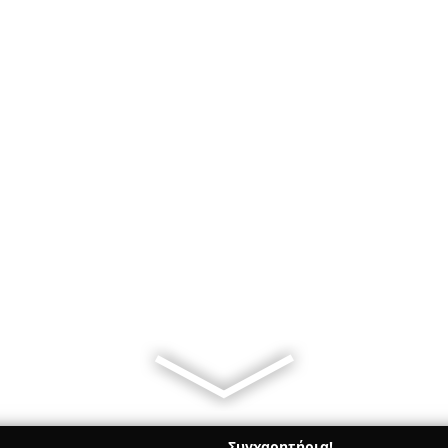
Συγχαρητήρια!