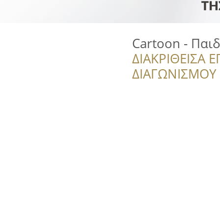
Cartoon - Παι
ΔΙΑΚΡΙΘΕΙΣΑ Ε
ΔΙΑΓΩΝΙΣΜΟΥ ‘’