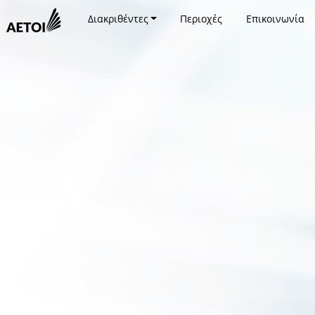
Διακριθέντες
Περιοχές
Επικοινωνία