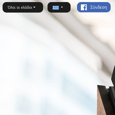
Σύνδεση
Όλοι οι κλάδοι