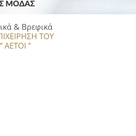
δικά & Βρεφικά
ΠΙΧΕΙΡΗΣΗ ΤΟΥ
 ΑΕΤΟΙ ‘’