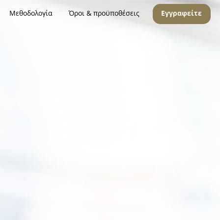
Μεθοδολογία
Όροι & προϋποθέσεις
Εγγραφείτε