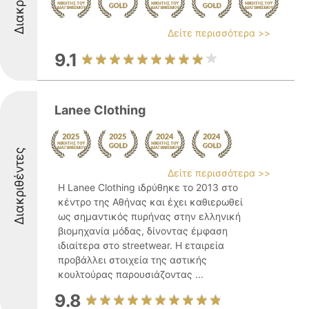
Δείτε περισσότερα >>
9.1
Lanee Clothing
Διακριθέντες
Δείτε περισσότερα >>
Η Lanee Clothing ιδρύθηκε το 2013 στο
κέντρο της Αθήνας και έχει καθιερωθεί
ως σημαντικός πυρήνας στην ελληνική
βιομηχανία μόδας, δίνοντας έμφαση
ιδιαίτερα στο streetwear. Η εταιρεία
προβάλλει στοιχεία της αστικής
κουλτούρας παρουσιάζοντας ...
9.8