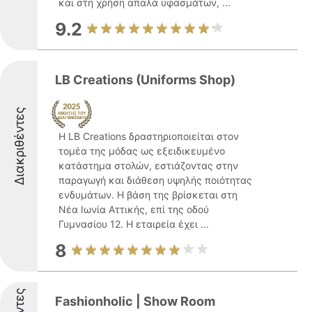
και στη χρήση απαλά υφασμάτων, ...
9.2
LB Creations (Uniforms Shop)
Διακριθέντες
Η LB Creations δραστηριοποιείται στον
τομέα της μόδας ως εξειδικευμένο
κατάστημα στολών, εστιάζοντας στην
παραγωγή και διάθεση υψηλής ποιότητας
ενδυμάτων. Η βάση της βρίσκεται στη
Νέα Ιωνία Αττικής, επί της οδού
Γυμνασίου 12. Η εταιρεία έχει ...
8
Fashionholic | Show Room