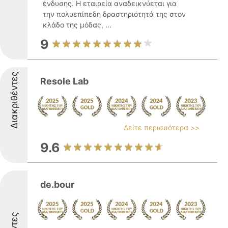
ένδυσης. Η εταιρεία αναδεικνύεται για
την πολυεπίπεδη δραστηριότητά της στον
κλάδο της μόδας, ...
9
Διακριθέντες
Resole Lab
Δείτε περισσότερα >>
9.6
de.bour