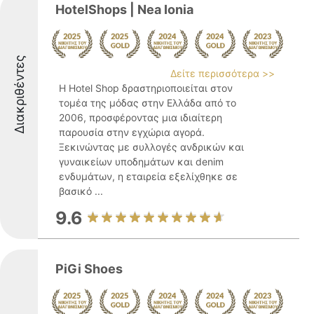
HotelShops | Nea Ionia
Διακριθέντες
Δείτε περισσότερα >>
Η Hotel Shop δραστηριοποιείται στον
τομέα της μόδας στην Ελλάδα από το
2006, προσφέροντας μια ιδιαίτερη
παρουσία στην εγχώρια αγορά.
Ξεκινώντας με συλλογές ανδρικών και
γυναικείων υποδημάτων και denim
ενδυμάτων, η εταιρεία εξελίχθηκε σε
βασικό ...
9.6
PiGi Shoes