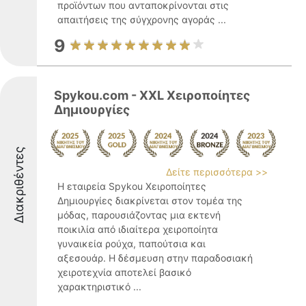
προϊόντων που ανταποκρίνονται στις
απαιτήσεις της σύγχρονης αγοράς ...
9
Spykou.com - XXL Χειροποίητες
Δημιουργίες
Διακριθέντες
Δείτε περισσότερα >>
Η εταιρεία Spykou Χειροποίητες
Δημιουργίες διακρίνεται στον τομέα της
μόδας, παρουσιάζοντας μια εκτενή
ποικιλία από ιδιαίτερα χειροποίητα
γυναικεία ρούχα, παπούτσια και
αξεσουάρ. Η δέσμευση στην παραδοσιακή
χειροτεχνία αποτελεί βασικό
χαρακτηριστικό ...