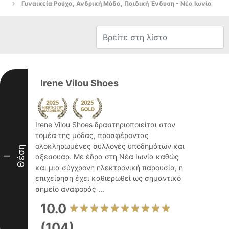
Γυναικεία Ρούχα, Ανδρική Μόδα, Παιδική Ένδυση - Νέα Ιωνία
Irene Vilou Shoes
Irene Vilou Shoes δραστηριοποιείται στον
τομέα της μόδας, προσφέροντας
ολοκληρωμένες συλλογές υποδημάτων και
Θέση
αξεσουάρ. Με έδρα στη Νέα Ιωνία καθώς
I
και μια σύγχρονη ηλεκτρονική παρουσία, η
επιχείρηση έχει καθιερωθεί ως σημαντικό
σημείο αναφοράς ...
10.0
(104)