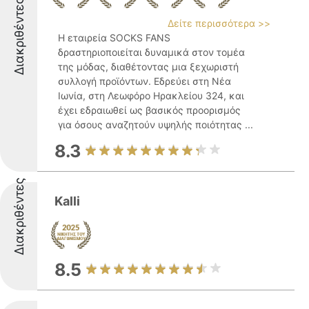
Διακριθέντες
Δείτε περισσότερα >>
Η εταιρεία SOCKS FANS
δραστηριοποιείται δυναμικά στον τομέα
της μόδας, διαθέτοντας μια ξεχωριστή
συλλογή προϊόντων. Εδρεύει στη Νέα
Ιωνία, στη Λεωφόρο Ηρακλείου 324, και
έχει εδραιωθεί ως βασικός προορισμός
για όσους αναζητούν υψηλής ποιότητας ...
8.3
Διακριθέντες
Kalli
8.5