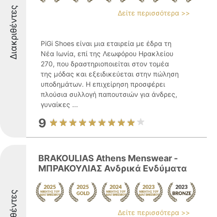
Διακριθέντες
Δείτε περισσότερα >>
PiGi Shoes είναι μια εταιρεία με έδρα τη
Νέα Ιωνία, επί της Λεωφόρου Ηρακλείου
270, που δραστηριοποιείται στον τομέα
της μόδας και εξειδικεύεται στην πώληση
υποδημάτων. Η επιχείρηση προσφέρει
πλούσια συλλογή παπουτσιών για άνδρες,
γυναίκες ...
9
BRAKOULIAS Athens Menswear -
ΜΠΡΑΚΟΥΛΙΑΣ Ανδρικά Ενδύματα
Διακριθέντες
Δείτε περισσότερα >>