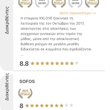
Διακριθέντες
Δείτε περισσότερα >>
Η εταιρεία XXLOVE ξεκίνησε τη
λειτουργία της τον Οκτώβριο του 2017,
απαντώντας στις απαιτήσεις των
σύγχρονων γυναικών στον τομέα της
μόδας, μέσα από την αποκλειστική
διάθεση ρούχων σε μεγάλα μεγέθη.
Ειδικεύεται σε κομμάτια που σχεδιάζονται
...
8.8
Διακριθέντες
SOFOS
8