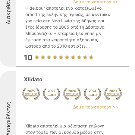
Διακριθέντες
Δείτε περισσότερα >>
Η de.bour αποτελεί ένα καταξιωμένο
brand της ελληνικής αγοράς, με κεντρικά
γραφεία στη Νέα Ιωνία της Αθήνας και
έτος ίδρυσης το 2005 από τη Δέσποινα
Μπουρνάζου. Η εταιρεία ξεκίνησε με
έμφαση στα χειροποίητα αξεσουάρ,
ωστόσο από το 2010 εστιάζει ...
10
Xlidato
Διακριθέντες
Δείτε περισσότερα >>
Xlidato αποτελεί μια αξιόπιστη επιλογή
στον τομέα των αξεσουάρ μόδας στην