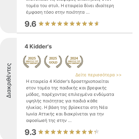
τομέα του στυλ. Η εταιρεία δίνει ιδιαίτερη
έμφαση τόσο στην ποιότητα ...
9.6
4 Kidder's
Διακριθέντες
Δείτε περισσότερα >>
Η εταιρεία 4 Kidder's δραστηριοποιείται
στον τομέα της παιδικής και βρεφικής
μόδας, παρέχοντας επιλεγμένα ενδύματα
υψηλής ποιότητας για παιδιά κάθε
ηλικίας. Η βάση της βρίσκεται στη Νέα
Ιωνία Αττικής και διακρίνεται για την
αφοσίωσή της στην ...
9.3