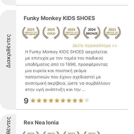
Funky Monkey KIDS SHOES
Διακριθέντες
Δείτε περισσότερα >>
Η Funky Monkey KIDS SHOES ασχολείται
με επιτυχία με τον τομέα του παιδικού
υποδήματος από το 1996, προσφέροντας
μια ευρεία και ποιοτική γκάμα
παπουτσιών που έχουν σχεδιαστεί με
ανατομική ακρίβεια, ώστε να συμβάλλουν
στην υγιή ανάπτυξη και την ...
9
Διακριθέντες
Rex Nea Ionia