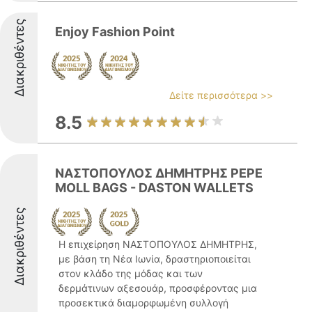
Διακριθέντες
Enjoy Fashion Point
Δείτε περισσότερα >>
8.5
ΝΑΣΤΟΠΟΥΛΟΣ ΔΗΜΗΤΡΗΣ PEPE
MOLL BAGS - DASTON WALLETS
Διακριθέντες
Η επιχείρηση ΝΑΣΤΟΠΟΥΛΟΣ ΔΗΜΗΤΡΗΣ,
με βάση τη Νέα Ιωνία, δραστηριοποιείται
στον κλάδο της μόδας και των
δερμάτινων αξεσουάρ, προσφέροντας μια
προσεκτικά διαμορφωμένη συλλογή