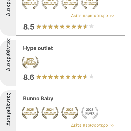
Δείτε περισσότερα >>
8.5
Διακριθέντες
Hype outlet
8.6
Διακριθέντες
Bunno Baby
Δείτε περισσότερα >>