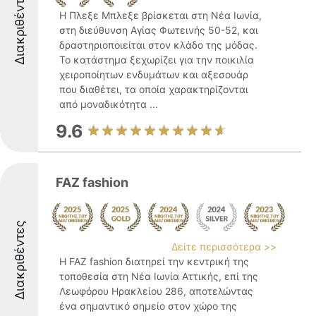
Διακριθέντες
Η Πλεξε Μπλεξε βρίσκεται στη Νέα Ιωνία,
στη διεύθυνση Αγίας Φωτεινής 50-52, και
δραστηριοποιείται στον κλάδο της μόδας.
Το κατάστημα ξεχωρίζει για την ποικιλία
χειροποίητων ενδυμάτων και αξεσουάρ
που διαθέτει, τα οποία χαρακτηρίζονται
από μοναδικότητα ...
9.6
FAZ fashion
Διακριθέντες
Δείτε περισσότερα >>
Η FAZ fashion διατηρεί την κεντρική της
τοποθεσία στη Νέα Ιωνία Αττικής, επί της
Λεωφόρου Ηρακλείου 286, αποτελώντας
ένα σημαντικό σημείο στον χώρο της