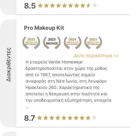
8.5
Pro Makeup Kit
Διακριθέντες
Δείτε περισσότερα >>
Η εταιρεία Ventie Homewear
δραστηριοποιείται στον χώρο της μόδας
από το 1967, αποτελώντας σημείο
αναφοράς στη Νέα Ιωνία, στη Λεωφόρο
Ηρακλείου 260. Χαρακτηριστικό της
αποτελεί η δέσμευση στην ποιότητα και
την υποδειγματική εξυπηρέτηση, στοιχεία
...
8.7