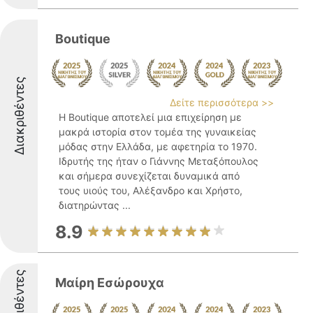
Boutique
Διακριθέντες
Δείτε περισσότερα >>
Η Boutique αποτελεί μια επιχείρηση με
μακρά ιστορία στον τομέα της γυναικείας
μόδας στην Ελλάδα, με αφετηρία το 1970.
Ιδρυτής της ήταν ο Γιάννης Μεταξόπουλος
και σήμερα συνεχίζεται δυναμικά από
τους υιούς του, Αλέξανδρο και Χρήστο,
διατηρώντας ...
8.9
Διακριθέντες
Μαίρη Εσώρουχα