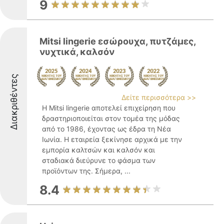
9
Mitsi lingerie εσώρουχα, πυτζάμες,
νυχτικά, καλσόν
Διακριθέντες
Δείτε περισσότερα >>
Η Mitsi lingerie αποτελεί επιχείρηση που
δραστηριοποιείται στον τομέα της μόδας
από το 1986, έχοντας ως έδρα τη Νέα
Ιωνία. Η εταιρεία ξεκίνησε αρχικά με την
εμπορία καλτσών και καλσόν και
σταδιακά διεύρυνε το φάσμα των
προϊόντων της. Σήμερα, ...
8.4