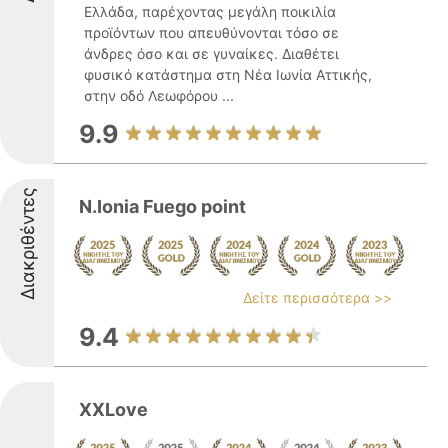
Ελλάδα, παρέχοντας μεγάλη ποικιλία
προϊόντων που απευθύνονται τόσο σε
άνδρες όσο και σε γυναίκες. Διαθέτει
φυσικό κατάστημα στη Νέα Ιωνία Αττικής,
στην οδό Λεωφόρου ...
9.9
Διακριθέντες
N.Ionia Fuego point
Δείτε περισσότερα >>
9.4
XXLove