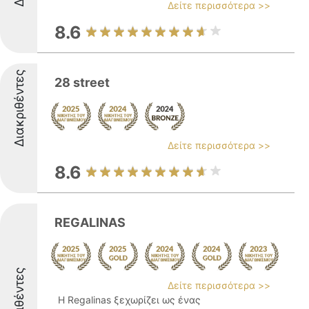
Δείτε περισσότερα >>
8.6
Διακριθέντες
28 street
Δείτε περισσότερα >>
8.6
REGALINAS
Διακριθέντες
Δείτε περισσότερα >>
Η Regalinas ξεχωρίζει ως ένας