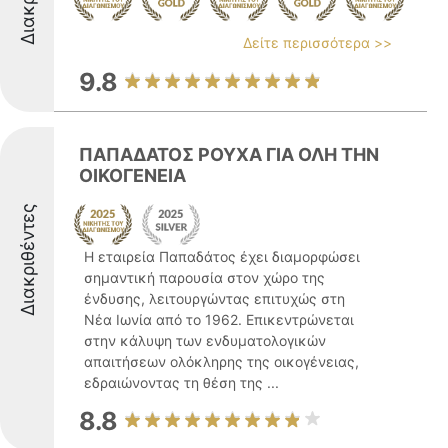
Δείτε περισσότερα >>
9.8
ΠΑΠΑΔΑΤΟΣ ΡΟΥΧΑ ΓΙΑ ΟΛΗ ΤΗΝ
ΟΙΚΟΓΕΝΕΙΑ
Διακριθέντες
Η εταιρεία Παπαδάτος έχει διαμορφώσει
σημαντική παρουσία στον χώρο της
ένδυσης, λειτουργώντας επιτυχώς στη
Νέα Ιωνία από το 1962. Επικεντρώνεται
στην κάλυψη των ενδυματολογικών
απαιτήσεων ολόκληρης της οικογένειας,
εδραιώνοντας τη θέση της ...
8.8