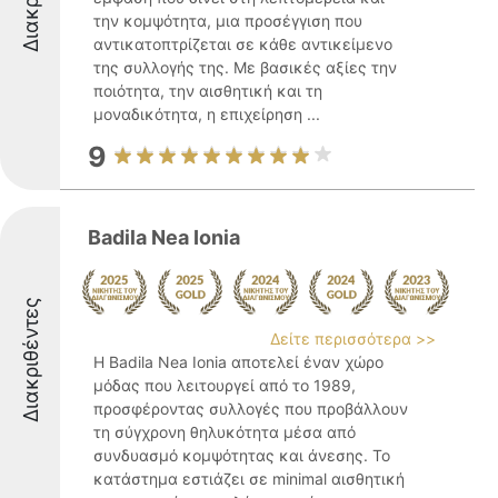
την κομψότητα, μια προσέγγιση που
αντικατοπτρίζεται σε κάθε αντικείμενο
της συλλογής της. Με βασικές αξίες την
ποιότητα, την αισθητική και τη
μοναδικότητα, η επιχείρηση ...
9
Badila Nea Ionia
Διακριθέντες
Δείτε περισσότερα >>
Η Badila Nea Ionia αποτελεί έναν χώρο
μόδας που λειτουργεί από το 1989,
προσφέροντας συλλογές που προβάλλουν
τη σύγχρονη θηλυκότητα μέσα από
συνδυασμό κομψότητας και άνεσης. Το
κατάστημα εστιάζει σε minimal αισθητική