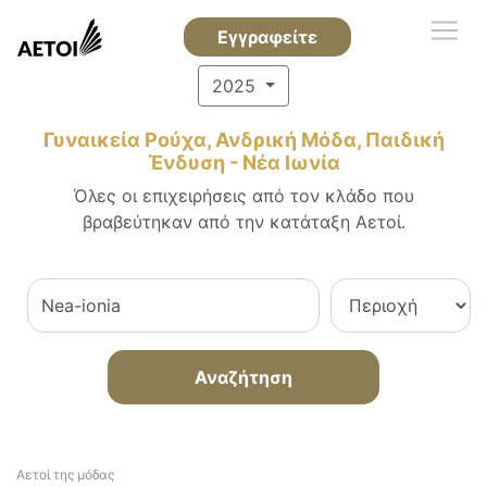
Εγγραφείτε
2025
Γυναικεία Ρούχα, Ανδρική Μόδα, Παιδική
Ένδυση - Νέα Ιωνία
Όλες οι επιχειρήσεις από τον κλάδο που
βραβεύτηκαν από την κατάταξη Αετοί.
Αναζήτηση
Αετοί της μόδας