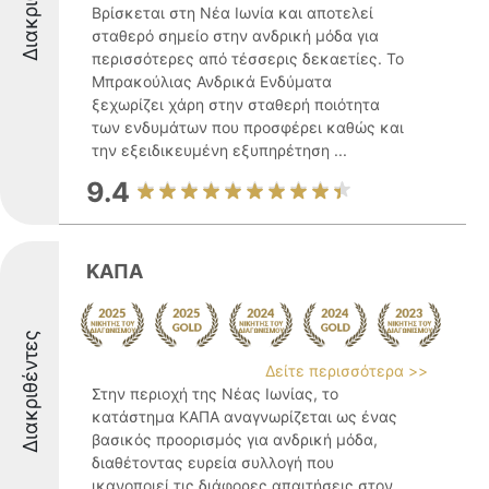
Βρίσκεται στη Νέα Ιωνία και αποτελεί
σταθερό σημείο στην ανδρική μόδα για
περισσότερες από τέσσερις δεκαετίες. Το
Μπρακούλιας Ανδρικά Ενδύματα
ξεχωρίζει χάρη στην σταθερή ποιότητα
των ενδυμάτων που προσφέρει καθώς και
την εξειδικευμένη εξυπηρέτηση ...
9.4
ΚΑΠΑ
Διακριθέντες
Δείτε περισσότερα >>
Στην περιοχή της Νέας Ιωνίας, το
κατάστημα ΚΑΠΑ αναγνωρίζεται ως ένας
βασικός προορισμός για ανδρική μόδα,
διαθέτοντας ευρεία συλλογή που
ικανοποιεί τις διάφορες απαιτήσεις στον