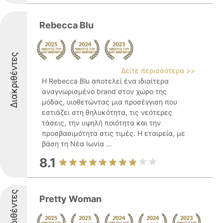
Rebecca Blu
Διακριθέντες
Δείτε περισσότερα >>
Η Rebecca Blu αποτελεί ένα ιδιαίτερα
αναγνωρισμένο brand στον χώρο της
μόδας, υιοθετώντας μια προσέγγιση που
εστιάζει στη θηλυκότητα, τις νεότερες
τάσεις, την υψηλή ποιότητα και την
προσβασιμότητα στις τιμές. Η εταιρεία, με
βάση τη Νέα Ιωνία ...
8.1
Διακριθέντες
Pretty Woman