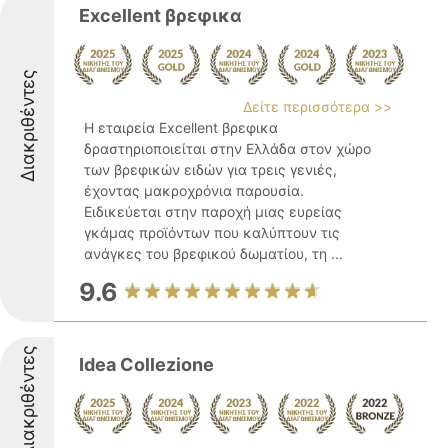
Excellent βρεφικα
Διακριθέντες
Δείτε περισσότερα >>
Η εταιρεία Excellent βρεφικα
δραστηριοποιείται στην Ελλάδα στον χώρο
των βρεφικών ειδών για τρεις γενιές,
έχοντας μακροχρόνια παρουσία.
Ειδικεύεται στην παροχή μιας ευρείας
γκάμας προϊόντων που καλύπτουν τις
ανάγκες του βρεφικού δωματίου, τη ...
9.6
Διακριθέντες
Idea Collezione