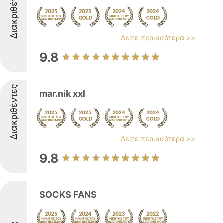
Διακριθέντες
Δείτε περισσότερα >>
9.8
Διακριθέντες
mar.nik xxl
Δείτε περισσότερα >>
9.8
SOCKS FANS