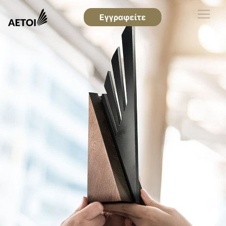
Εγγραφείτε