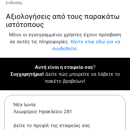
ένδυσης.
Αξιολογήσεις από τους παρακάτω
ιστότοπους
Μόνο οι εγγεγραμμένοι χρήστες έχουν πρόσβαση
σε αυτές τις πληροφορίες.
Κάντε κλικ εδώ για να
συνδεθείτε.
Αυτή είναι η εταιρεία σας
?
Συγχαρητήρια!
Δείτε πώς μπορείτε να λάβετε το
πακέτο βραβείων!
Νέα Ιωνία
Λεωφόρος Ηρακλείου 281
Δείτε το προφίλ της εταιρείας σας