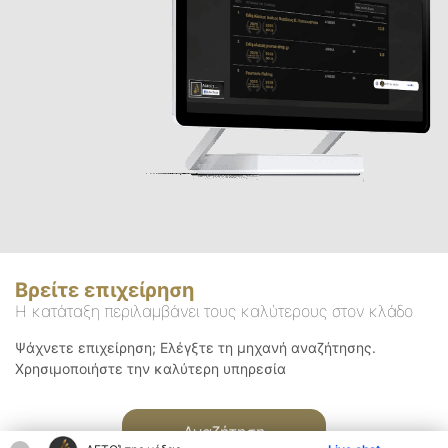
Βρείτε επιχείρηση
Η κατάταξη περιλαμβάνει τους καλύτερους στον κλάδο
Ψάχνετε επιχείρηση; Ελέγξτε τη μηχανή αναζήτησης.
Χρησιμοποιήστε την καλύτερη υπηρεσία
Αναζήτηση