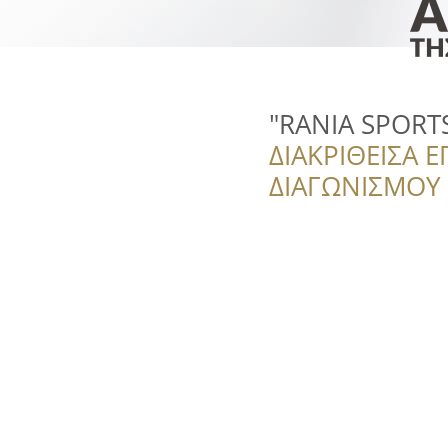
"RANIA SPORT
ΔΙΑΚΡΙΘΕΙΣΑ Ε
ΔΙΑΓΩΝΙΣΜΟΥ ‘’