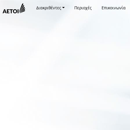
Διακριθέντες
Περιοχές
Επικοινωνία