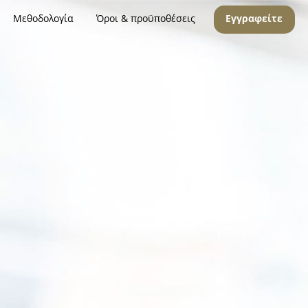
Μεθοδολογία
Όροι & προϋποθέσεις
Εγγραφείτε