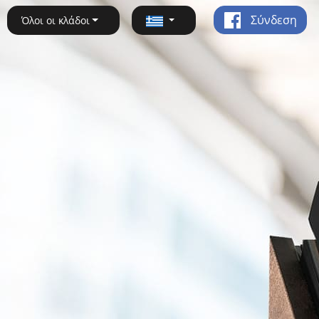
Σύνδεση
Όλοι οι κλάδοι