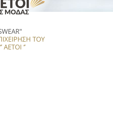
SWEAR"
ΠΙΧΕΙΡΗΣΗ ΤΟΥ
 ΑΕΤΟΙ ‘’