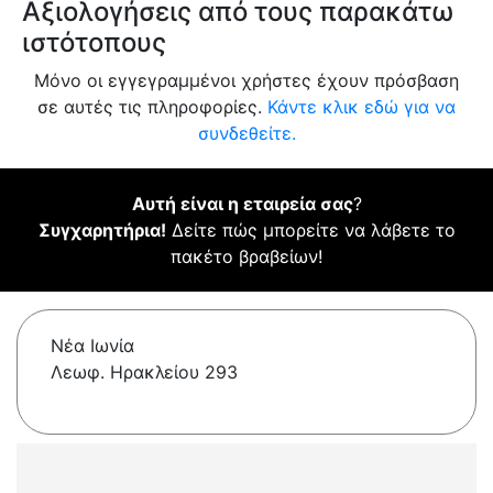
Αξιολογήσεις από τους παρακάτω
ιστότοπους
Μόνο οι εγγεγραμμένοι χρήστες έχουν πρόσβαση
σε αυτές τις πληροφορίες.
Κάντε κλικ εδώ για να
συνδεθείτε.
Αυτή είναι η εταιρεία σας
?
Συγχαρητήρια!
Δείτε πώς μπορείτε να λάβετε το
πακέτο βραβείων!
Νέα Ιωνία
Λεωφ. Ηρακλείου 293