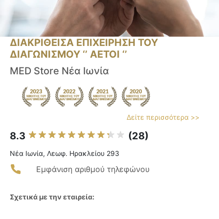
ΔΙΑΚΡΙΘΕΙΣΑ ΕΠΙΧΕΙΡΗΣΗ ΤΟΥ
ΔΙΑΓΩΝΙΣΜΟΥ ‘’ ΑΕΤΟΙ ‘’
MED Store Νέα Ιωνία
Δείτε περισσότερα >>
8.3
(28)
Νέα Ιωνία, Λεωφ. Ηρακλείου 293
Εμφάνιση αριθμού τηλεφώνου
Σχετικά με την εταιρεία: