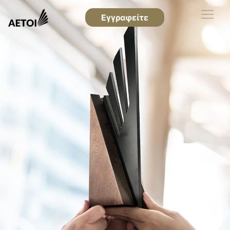
Εγγραφείτε