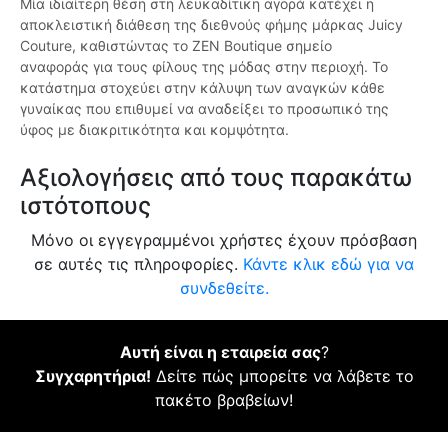
Μία ιδιαίτερη θέση στη λευκαδίτικη αγορά κατέχει η
αποκλειστική διάθεση της διεθνούς φήμης μάρκας Juicy
Couture, καθιστώντας το ZEN Boutique σημείο
αναφοράς για τους φίλους της μόδας στην περιοχή. Το
κατάστημα στοχεύει στην κάλυψη των αναγκών κάθε
γυναίκας που επιθυμεί να αναδείξει το προσωπικό της
ύφος με διακριτικότητα και κομψότητα.
Αξιολογήσεις από τους παρακάτω
ιστότοπους
Μόνο οι εγγεγραμμένοι χρήστες έχουν πρόσβαση
σε αυτές τις πληροφορίες.
Κάντε κλικ εδώ για να
συνδεθείτε.
Αυτή είναι η εταιρεία σας
?
Συγχαρητήρια!
Δείτε πώς μπορείτε να λάβετε το
πακέτο βραβείων!