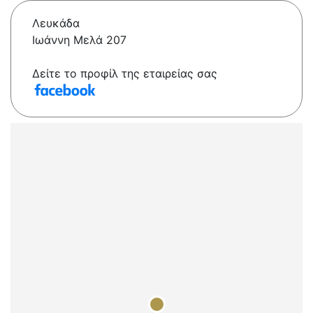
Λευκάδα
Ιωάννη Μελά 207
Δείτε το προφίλ της εταιρείας σας