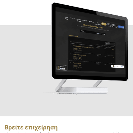
Βρείτε επιχείρηση