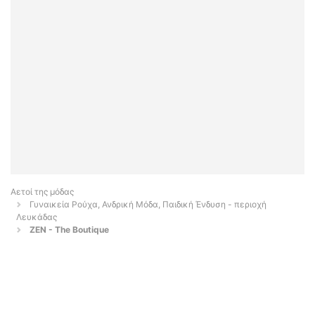
Αετοί της μόδας
Γυναικεία Ρούχα, Ανδρική Μόδα, Παιδική Ένδυση - περιοχή
Λευκάδας
ZEN - The Boutique