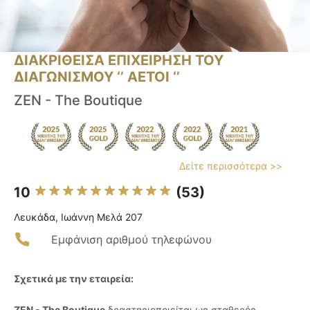
ΔΙΑΚΡΙΘΕΙΣΑ ΕΠΙΧΕΙΡΗΣΗ ΤΟΥ
ΔΙΑΓΩΝΙΣΜΟΥ ‘’ ΑΕΤΟΙ ‘’
ZEN - The Boutique
Δείτε περισσότερα >>
10
(53)
Λευκάδα, Ιωάννη Μελά 207
Εμφάνιση αριθμού τηλεφώνου
Σχετικά με την εταιρεία:
ZEN - The Boutique
δραστηριοποιείται ως σταθερός