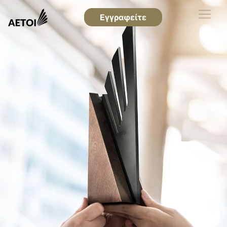
Εγγραφείτε