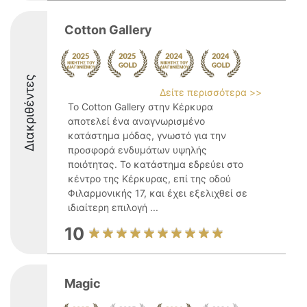
Cotton Gallery
Διακριθέντες
Δείτε περισσότερα >>
Το Cotton Gallery στην Κέρκυρα
αποτελεί ένα αναγνωρισμένο
κατάστημα μόδας, γνωστό για την
προσφορά ενδυμάτων υψηλής
ποιότητας. Το κατάστημα εδρεύει στο
κέντρο της Κέρκυρας, επί της οδού
Φιλαρμονικής 17, και έχει εξελιχθεί σε
ιδιαίτερη επιλογή ...
10
Magic