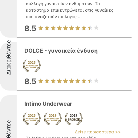
συλλογή γυναικείων ενδυμάτων. Το
κατάστημα επικεντρώνεται στις γυναίκες
που αναζητούν επιλογές ...
8.5
Διακριθέντες
DOLCE - γυναικεία ένδυση
8.5
Intimo Underwear
Διακριθέντες
Δείτε περισσότερα >>