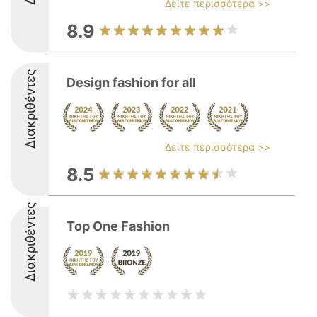
Δείτε περισσότερα >>
8.9
Διακριθέντες
Design fashion for all
Δείτε περισσότερα >>
8.5
Διακριθέντες
Top One Fashion