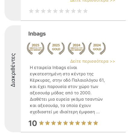
Inbags
Διακριθέντες
Δείτε περισσότερα >>
Η εταιρεία Inbags είναι
εγκατεστημένη στο κέντρο της
Κέρκυρας, στην οδό Παλαιολόγου 61,
και έχει παρουσία στον χώρο των
αξεσουάρ μόδας από το 2000.
Διαθέτει μια ευρεία γκάμα τσαντών
και αξεσουάρ, τα οποία έχουν
σχεδιαστεί με ιδιαίτερη έμφαση ...
10