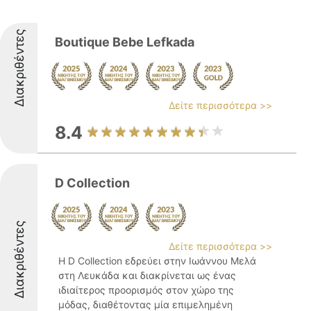
Διακριθέντες
Boutique Bebe Lefkada
Δείτε περισσότερα >>
8.4
D Collection
Διακριθέντες
Δείτε περισσότερα >>
Η D Collection εδρεύει στην Ιωάννου Μελά
στη Λευκάδα και διακρίνεται ως ένας
ιδιαίτερος προορισμός στον χώρο της
μόδας, διαθέτοντας μία επιμελημένη