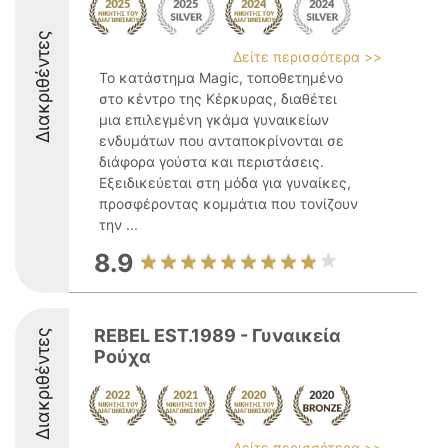
Διακριθέντες
Δείτε περισσότερα >>
Το κατάστημα Magic, τοποθετημένο
στο κέντρο της Κέρκυρας, διαθέτει
μια επιλεγμένη γκάμα γυναικείων
ενδυμάτων που ανταποκρίνονται σε
διάφορα γούστα και περιστάσεις.
Εξειδικεύεται στη μόδα για γυναίκες,
προσφέροντας κομμάτια που τονίζουν
την ...
8.9
REBEL ΕST.1989 - Γυναικεία
Διακριθέντες
Ρούχα
Δείτε περισσότερα >>