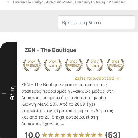
Γυναικεία Ρούχα, Ανδρική Μόδα, Παιδική Ένδυση - Λευκάδα
ZEN - The Boutique
Δείτε περισσότερα >>
ZEN - The Boutique δραστηριοποιείται ως
Θέση
σταθερός προορισμός γυναικείας μόδας στη
I
Λευκάδα, με φυσική τοποθεσία στην οδό
Ιωάννη Μελά 207. Από το 2009 έχει
παρουσία στον χώρο του έτοιμου ενδύματος
και από το 2015 έχει καταξιωθεί στη
Λευκάδα, έχοντας ...
10.0
(53)