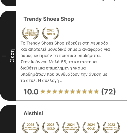
Trendy Shoes Shop
Το Trendy Shoes Shop εδρεύει στη Λευκάδα
και αποτελεί μοναδικό σημείο αναφοράς για
Θέση
όσους εκτιμούν τα ποιοτικά υποδήματα.
I
Στην Ιωάννου Μελά 68, το κατάστημα
διαθέτει μια επιμελημένη γκάμα
υποδημάτων που συνδυάζουν την άνεση με
το στυλ. Η συλλογή ...
10.0
(72)
Aisthisi