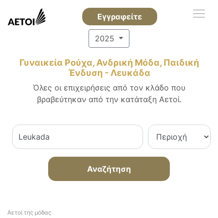
Εγγραφείτε
2025
Γυναικεία Ρούχα, Ανδρική Μόδα, Παιδική
Ένδυση - Λευκάδα
Όλες οι επιχειρήσεις από τον κλάδο που
βραβεύτηκαν από την κατάταξη Αετοί.
Αναζήτηση
Αετοί της μόδας