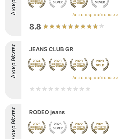
Δείτε περισσότερα >>
8.8
Διακριθέντες
JEANS CLUB GR
Δείτε περισσότερα >>
Διακριθέντες
RODEO jeans