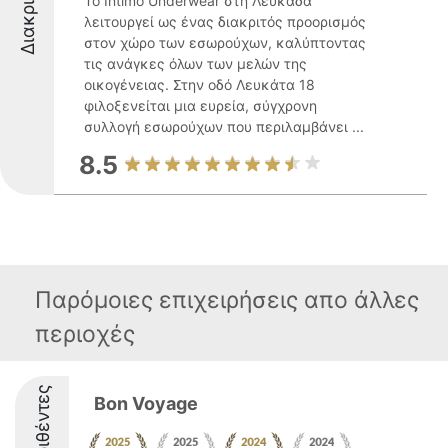
Το Intimo Underwear στη Λευκάδα
λειτουργεί ως ένας διακριτός προορισμός
στον χώρο των εσωρούχων, καλύπτοντας
τις ανάγκες όλων των μελών της
οικογένειας. Στην οδό Λευκάτα 18
φιλοξενείται μια ευρεία, σύγχρονη
συλλογή εσωρούχων που περιλαμβάνει ...
8.5
Παρόμοιες επιχειρήσεις απο άλλες
περιοχές
Διακριθέντες
Bon Voyage