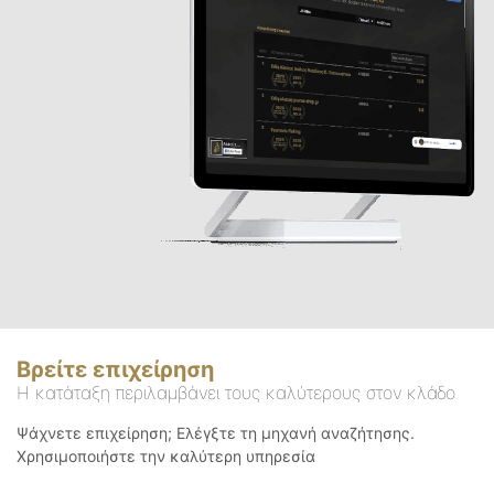
Βρείτε επιχείρηση
Η κατάταξη περιλαμβάνει τους καλύτερους στον κλάδο
Ψάχνετε επιχείρηση; Ελέγξτε τη μηχανή αναζήτησης.
Χρησιμοποιήστε την καλύτερη υπηρεσία