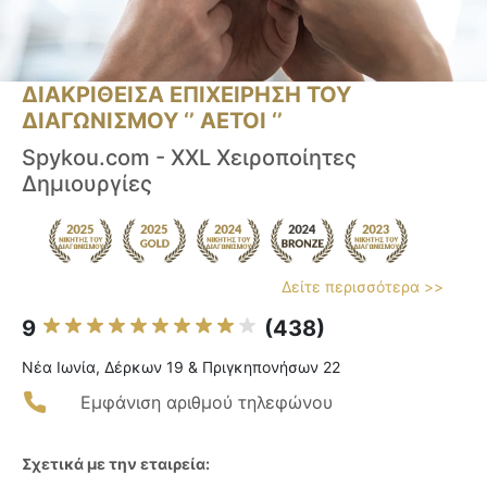
ΔΙΑΚΡΙΘΕΙΣΑ ΕΠΙΧΕΙΡΗΣΗ ΤΟΥ
ΔΙΑΓΩΝΙΣΜΟΥ ‘’ ΑΕΤΟΙ ‘’
Spykou.com - XXL Χειροποίητες
Δημιουργίες
Δείτε περισσότερα >>
9
(438)
Νέα Ιωνία, Δέρκων 19 & Πριγκηπονήσων 22
Εμφάνιση αριθμού τηλεφώνου
Σχετικά με την εταιρεία: