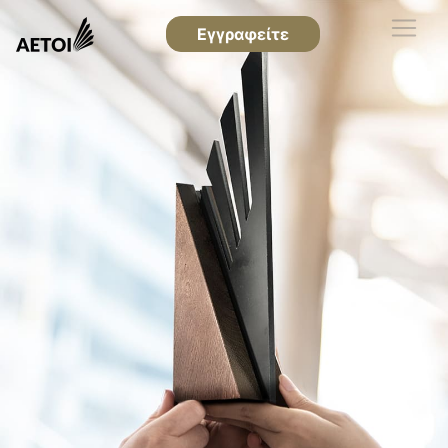
Εγγραφείτε