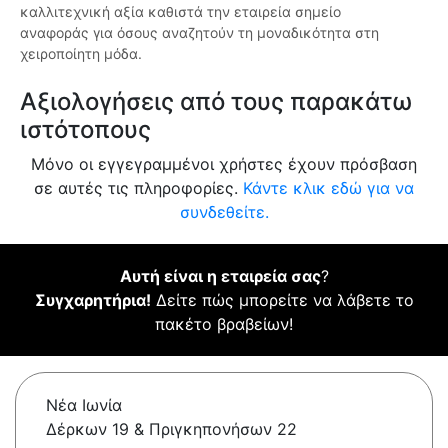
καλλιτεχνική αξία καθιστά την εταιρεία σημείο
αναφοράς για όσους αναζητούν τη μοναδικότητα στη
χειροποίητη μόδα.
Αξιολογήσεις από τους παρακάτω
ιστότοπους
Μόνο οι εγγεγραμμένοι χρήστες έχουν πρόσβαση
σε αυτές τις πληροφορίες.
Κάντε κλικ εδώ για να
συνδεθείτε.
Αυτή είναι η εταιρεία σας
?
Συγχαρητήρια!
Δείτε πώς μπορείτε να λάβετε το
πακέτο βραβείων!
Νέα Ιωνία
Δέρκων 19 & Πριγκηπονήσων 22