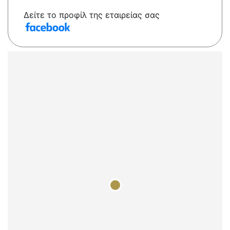
Δείτε το προφίλ της εταιρείας σας