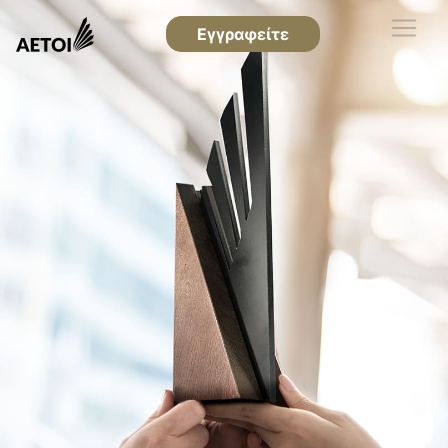
Εγγραφείτε