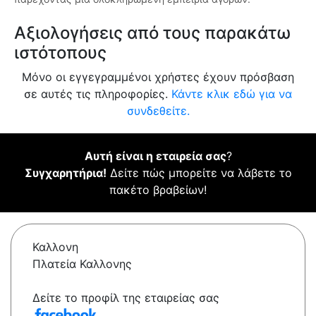
Αξιολογήσεις από τους παρακάτω
ιστότοπους
Μόνο οι εγγεγραμμένοι χρήστες έχουν πρόσβαση
σε αυτές τις πληροφορίες.
Κάντε κλικ εδώ για να
συνδεθείτε.
Αυτή είναι η εταιρεία σας
?
Συγχαρητήρια!
Δείτε πώς μπορείτε να λάβετε το
πακέτο βραβείων!
Καλλονη
Πλατεία Καλλονης
Δείτε το προφίλ της εταιρείας σας