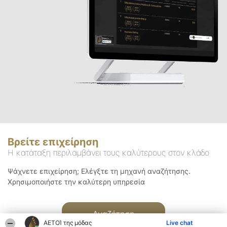
Βρείτε επιχείρηση
Η κατάταξη περιλαμβάνει τους καλύτερους στον κλάδο
Ψάχνετε επιχείρηση; Ελέγξτε τη μηχανή αναζήτησης.
Χρησιμοποιήστε την καλύτερη υπηρεσία
Αναζήτηση
ΑΕΤΟΊ της μόδας
Live chat