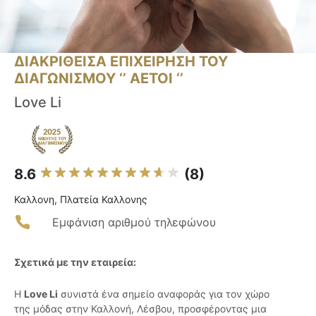
ΔΙΑΚΡΙΘΕΙΣΑ ΕΠΙΧΕΙΡΗΣΗ ΤΟΥ
ΔΙΑΓΩΝΙΣΜΟΥ ‘’ ΑΕΤΟΙ ‘’
Love Li
8.6
(8)
Καλλονη, Πλατεία Καλλονης
Εμφάνιση αριθμού τηλεφώνου
Σχετικά με την εταιρεία:
Η
Love Li
συνιστά ένα σημείο αναφοράς για τον χώρο
της μόδας στην Καλλονή, Λέσβου, προσφέροντας μια