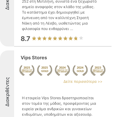
252 στη Μυτιλήνη, συνιστά ένα ξεχωριστό
σημείο αναφοράς στον κλάδο της μόδας.
Το κατάστημα έχει δημιουργηθεί με
έμπνευση από τον καλλιτέχνη Στρατή
Νάκη από τη Λέσβο, υιοθετώντας μια
φιλοσοφία που ενθαρρύνει ...
8.7
Vips Stores
Διακριθέντες
Δείτε περισσότερα >>
Η εταιρεία Vips Stores δραστηριοποιείται
στον τομέα της μόδας, προσφέροντας μια
ευρεία γκάμα ανδρικών και γυναικείων
ενδυμάτων, υποδημάτων και αξεσουάρ.