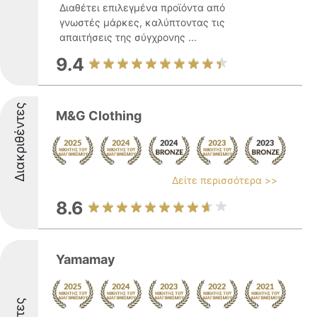
Διαθέτει επιλεγμένα προϊόντα από
γνωστές μάρκες, καλύπτοντας τις
απαιτήσεις της σύγχρονης ...
9.4
Διακριθέντες
M&G Clothing
Δείτε περισσότερα >>
8.6
Yamamay