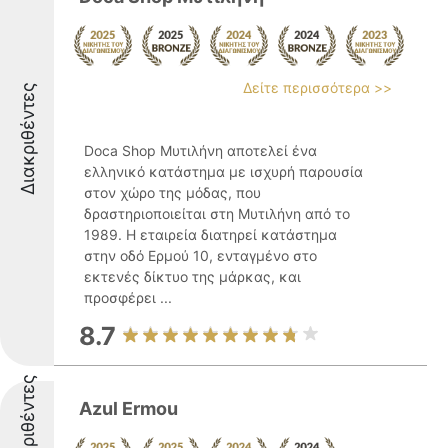
Δείτε περισσότερα >>
Διακριθέντες
Doca Shop Μυτιλήνη αποτελεί ένα
ελληνικό κατάστημα με ισχυρή παρουσία
στον χώρο της μόδας, που
δραστηριοποιείται στη Μυτιλήνη από το
1989. Η εταιρεία διατηρεί κατάστημα
στην οδό Ερμού 10, ενταγμένο στο
εκτενές δίκτυο της μάρκας, και
προσφέρει ...
8.7
Διακριθέντες
Azul Ermou