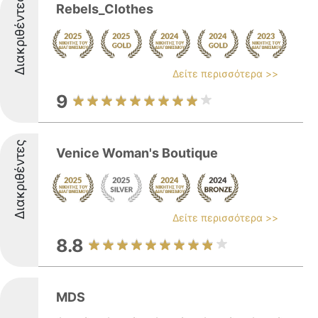
Διακριθέντες
Rebels_Clothes
Δείτε περισσότερα >>
9
Διακριθέντες
Venice Woman's Βoutique
Δείτε περισσότερα >>
8.8
MDS