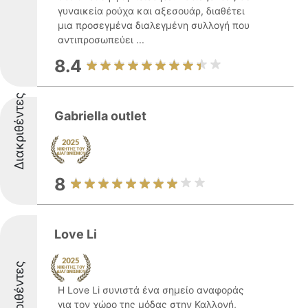
γυναικεία ρούχα και αξεσουάρ, διαθέτει
μια προσεγμένα διαλεγμένη συλλογή που
αντιπροσωπεύει ...
8.4
Διακριθέντες
Gabriella outlet
8
Love Li
Διακριθέντες
Η Love Li συνιστά ένα σημείο αναφοράς
για τον χώρο της μόδας στην Καλλονή,