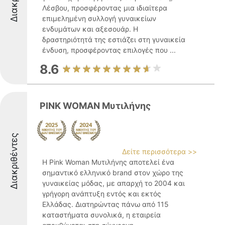
Λέσβου, προσφέροντας μια ιδιαίτερα
επιμελημένη συλλογή γυναικείων
ενδυμάτων και αξεσουάρ. Η
δραστηριότητά της εστιάζει στη γυναικεία
ένδυση, προσφέροντας επιλογές που ...
8.6
PINK WOMAN Mυτιλήνης
Διακριθέντες
Δείτε περισσότερα >>
Η Pink Woman Μυτιλήνης αποτελεί ένα
σημαντικό ελληνικό brand στον χώρο της
γυναικείας μόδας, με απαρχή το 2004 και
γρήγορη ανάπτυξη εντός και εκτός
Ελλάδας. Διατηρώντας πάνω από 115
καταστήματα συνολικά, η εταιρεία