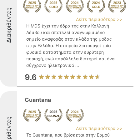
Διακριθέντες
Δείτε περισσότερα >>
Η MDS έχει την έδρα της στην Καλλονή
Λέσβου και αποτελεί αναγνωρισμένο
σημείο αναφοράς στον κλάδο της μόδας
στην Ελλάδα. Η εταιρεία λειτουργεί τρία
φυσικά καταστήματα στην ευρύτερη
περιοχή, ενώ παράλληλα διατηρεί και ένα
σύγχρονο ηλεκτρονικό ...
9.6
Guantana
Διακριθέντες
Δείτε περισσότερα >>
Το Guantana, που βρίσκεται στην Ερμού