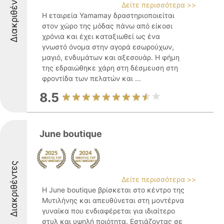
Διακριθέντες
Δείτε περισσότερα >>
Η εταιρεία Yamamay δραστηριοποιείται
στον χώρο της μόδας πάνω από είκοσι
χρόνια και έχει καταξιωθεί ως ένα
γνωστό όνομα στην αγορά εσωρούχων,
μαγιό, ενδυμάτων και αξεσουάρ. Η φήμη
της εδραιώθηκε χάρη στη δέσμευση στη
φροντίδα των πελατών και ...
8.5
June boutique
Διακριθέντες
Δείτε περισσότερα >>
Η June boutique βρίσκεται στο κέντρο της
Μυτιλήνης και απευθύνεται στη μοντέρνα
γυναίκα που ενδιαφέρεται για ιδιαίτερο
στυλ και υψηλή ποιότητα. Εστιάζοντας σε