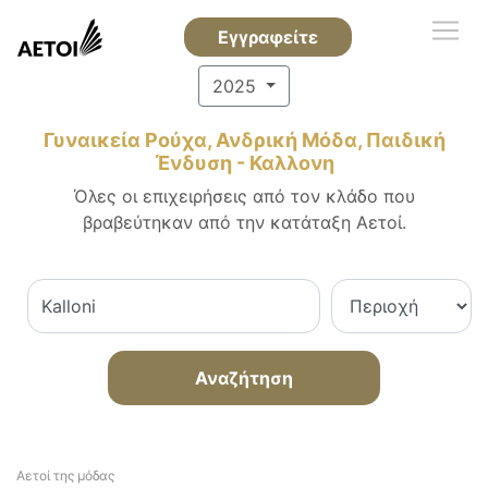
Εγγραφείτε
2025
Γυναικεία Ρούχα, Ανδρική Μόδα, Παιδική
Ένδυση - Καλλονη
Όλες οι επιχειρήσεις από τον κλάδο που
βραβεύτηκαν από την κατάταξη Αετοί.
Αναζήτηση
Αετοί της μόδας