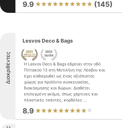
9.9
(145)
Lesvos Deco & Bags
Διακριθέντες
Η Lesvos Deco & Bags εδρεύει στην οδό
Πιττακού 13 στη Μυτιλήνη της Λέσβου και
έχει καθιερωθεί ως ένας αξιόπιστος
χώρος για προϊόντα συσκευασίας,
διακόσμησης και δώρων. Διαθέτει
επιλεγμένη γκάμα, όπως χάρτινες και
πλαστικές τσάντες, κορδέλες ...
8.9