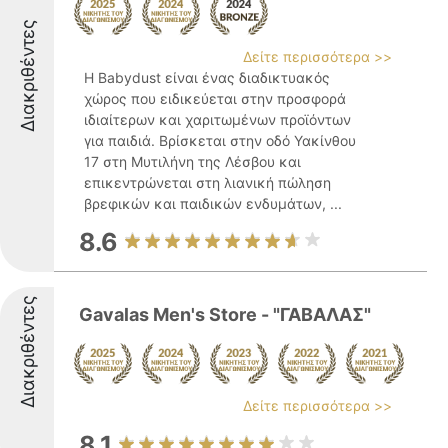
Διακριθέντες
Δείτε περισσότερα >>
Η Babydust είναι ένας διαδικτυακός
χώρος που ειδικεύεται στην προσφορά
ιδιαίτερων και χαριτωμένων προϊόντων
για παιδιά. Βρίσκεται στην οδό Υακίνθου
17 στη Μυτιλήνη της Λέσβου και
επικεντρώνεται στη λιανική πώληση
βρεφικών και παιδικών ενδυμάτων, ...
8.6
Διακριθέντες
Gavalas Men's Store - "ΓΑΒΑΛΑΣ"
Δείτε περισσότερα >>
8.1