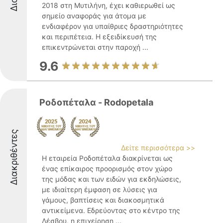
2018 στη Μυτιλήνη, έχει καθιερωθεί ως
σημείο αναφοράς για άτομα με
ενδιαφέρον για υπαίθριες δραστηριότητες
και περιπέτεια. Η εξειδίκευσή της
επικεντρώνεται στην παροχή ...
9.6
Ροδοπέταλα - Rodopetala
Διακριθέντες
Δείτε περισσότερα >>
Η εταιρεία Ροδοπέταλα διακρίνεται ως
ένας επίκαιρος προορισμός στον χώρο
της μόδας και των ειδών για εκδηλώσεις,
με ιδιαίτερη έμφαση σε λύσεις για
γάμους, βαπτίσεις και διακοσμητικά
αντικείμενα. Εδρεύοντας στο κέντρο της
Λέσβου, η επιχείρηση ...