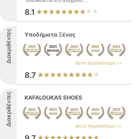
απευθύνεται στη σύγχρονη ...
8.1
Διακριθέντες
Υποδήματα Ξένος
Δείτε περισσότερα >>
8.7
Διακριθέντες
KAFALOUKAS SHOES
Δείτε περισσότερα >>
9.7