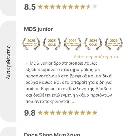
8.5
MDS junior
Διακριθέντες
Δείτε περισσότερα >>
Η MDS Junior δραστηριοποιείται ως
εξειδικευμένο κατάστημα μόδας με
προσανατολισμό στα βρεφικά και παιδικά
ρούχα καθώς και στα απαραίτητα είδη για
παιδιά. Εδρεύει στην Καλλονή της Λέσβου
και διαθέτει επιλεγμένη γκάμα προϊόντων
που ανταποκρίνονται ...
9.8
Doca Shop Μυτιλήνη