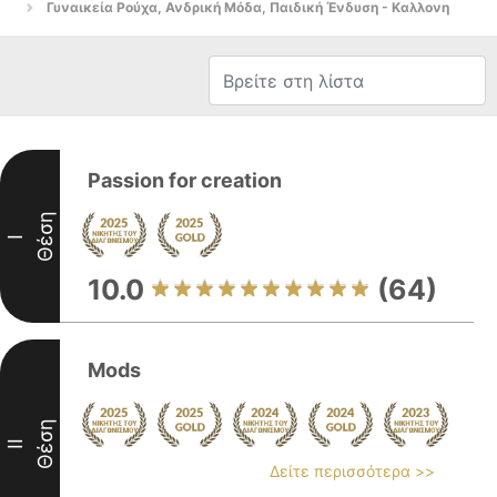
Γυναικεία Ρούχα, Ανδρική Μόδα, Παιδική Ένδυση - Καλλονη
Passion for creation
Θέση
I
10.0
(64)
Mods
Θέση
II
Δείτε περισσότερα >>