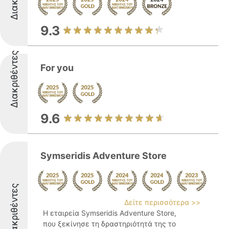
9.3
Διακριθέντες
For you
9.6
Symseridis Adventure Store
Διακριθέντες
Δείτε περισσότερα >>
Η εταιρεία Symseridis Adventure Store,
που ξεκίνησε τη δραστηριότητά της το