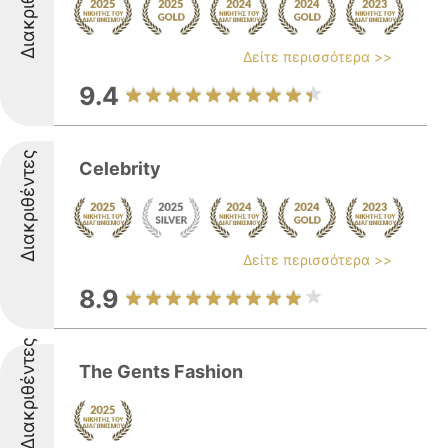
Διακριθέντες
Δείτε περισσότερα >>
9.4
Διακριθέντες
Celebrity
Δείτε περισσότερα >>
8.9
Διακριθέντες
The Gents Fashion