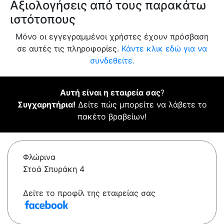
Αξιολογήσεις από τους παρακάτω
ιστότοπους
Μόνο οι εγγεγραμμένοι χρήστες έχουν πρόσβαση
σε αυτές τις πληροφορίες.
Κάντε κλικ εδώ για να
συνδεθείτε.
Αυτή είναι η εταιρεία σας
?
Συγχαρητήρια!
Δείτε πώς μπορείτε να λάβετε το
πακέτο βραβείων!
Φλώρινα
Στοά Σπυράκη 4
Δείτε το προφίλ της εταιρείας σας