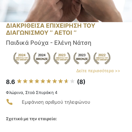
ΔΙΑΚΡΙΘΕΙΣΑ ΕΠΙΧΕΙΡΗΣΗ ΤΟΥ
ΔΙΑΓΩΝΙΣΜΟΥ ‘’ ΑΕΤΟΙ ‘’
Παιδικά Ρούχα - Ελένη Νάτση
Δείτε περισσότερα >>
8.6
(8)
Φλώρινα, Στοά Σπυράκη 4
Εμφάνιση αριθμού τηλεφώνου
Σχετικά με την εταιρεία: