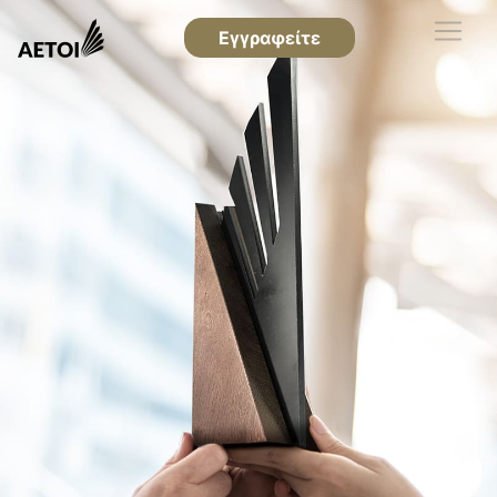
Εγγραφείτε