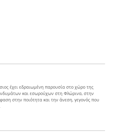
σιος έχει εδραιωμένη παρουσία στο χώρο της
ενδυμάτων και εσωρούχων στη Φλώρινα, στην
μφαση στην ποιότητα και την άνεση, γεγονός που
.