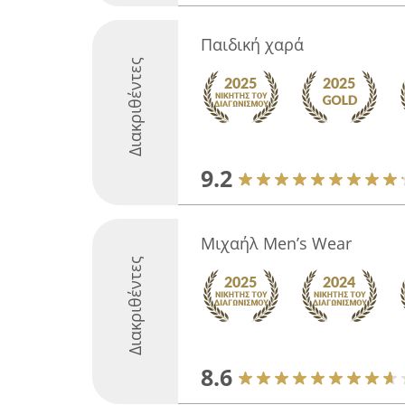
Παιδική χαρά
Διακριθέντες
9.2
Μιχαήλ Men’s Wear
Διακριθέντες
8.6