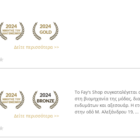
Δείτε περισσότερα >>
Το Fay's Shop συγκαταλέγετα
στη βιομηχανία της μόδας, δι
ενδυμάτων και αξεσουάρ. Η ετ
στην οδό Μ. Αλεξάνδρου 19, ...
Δείτε περισσότερα >>