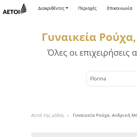
Διακριθέντες
Περιοχές
Επικοινωνία
Γυναικεία Ρούχα,
Όλες οι επιχειρήσεις
Αετοί της μόδας
Γυναικεία Ρούχα, Ανδρική Μ