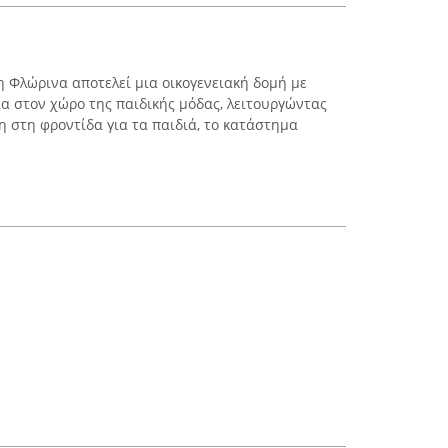
η Φλώρινα αποτελεί μια οικογενειακή δομή με
α στον χώρο της παιδικής μόδας, λειτουργώντας
η στη φροντίδα για τα παιδιά, το κατάστημα