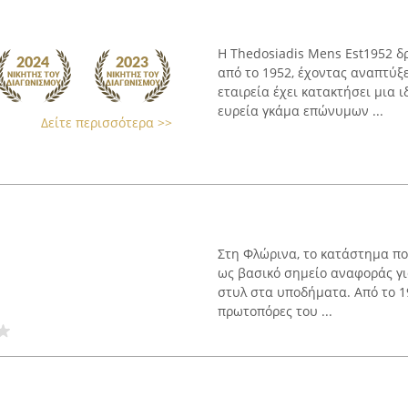
Η Thedosiadis Mens Est1952 δ
από το 1952, έχοντας αναπτύξ
εταιρεία έχει κατακτήσει μια 
ευρεία γκάμα επώνυμων ...
Δείτε περισσότερα >>
Στη Φλώρινα, το κατάστημα πο
ως βασικό σημείο αναφοράς γι
στυλ στα υποδήματα. Από το 19
πρωτοπόρες του ...