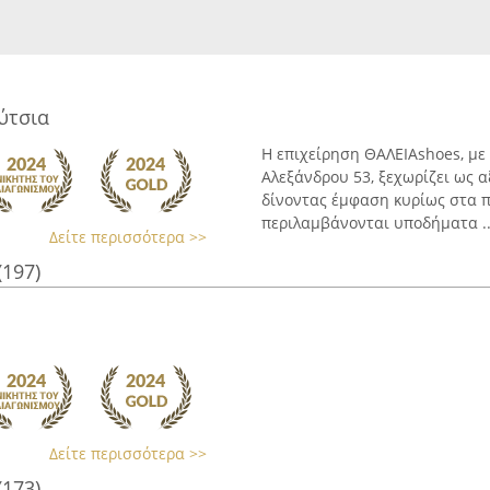
ύτσια
Η επιχείρηση ΘΑΛΕΙΑshoes, μ
Αλεξάνδρου 53, ξεχωρίζει ως 
δίνοντας έμφαση κυρίως στα π
περιλαμβάνονται υποδήματα ..
Δείτε περισσότερα >>
(197)
Δείτε περισσότερα >>
(173)