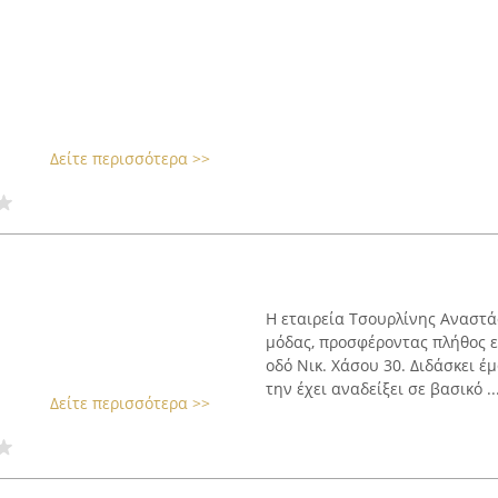
Δείτε περισσότερα >>
Η εταιρεία Τσουρλίνης Αναστά
μόδας, προσφέροντας πλήθος 
οδό Νικ. Χάσου 30. Διδάσκει έ
την έχει αναδείξει σε βασικό ..
Δείτε περισσότερα >>