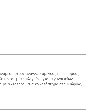
ι ανάμεσα στους αναγνωρισμένους προορισμούς
αθέτοντας μια επιλεγμένη γκάμα γυναικείων
αιρεία διατηρεί φυσικό κατάστημα στη Φλώρινα,