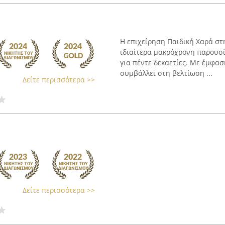
Η επιχείρηση Παιδική Χαρά στ
ιδιαίτερα μακρόχρονη παρουσί
για πέντε δεκαετίες. Με έμφασ
συμβάλλει στη βελτίωση ...
Δείτε περισσότερα >>
Δείτε περισσότερα >>