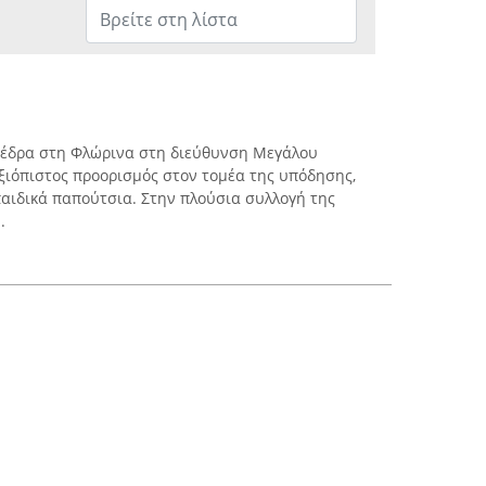
ε έδρα στη Φλώρινα στη διεύθυνση Μεγάλου
αξιόπιστος προορισμός στον τομέα της υπόδησης,
αιδικά παπούτσια. Στην πλούσια συλλογή της
.