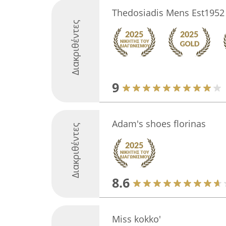
Thedosiadis Mens Est1952
Διακριθέντες
9
Adam's shoes florinas
Διακριθέντες
8.6
Miss kokko'