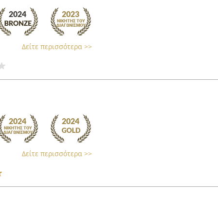
Δείτε περισσότερα >>
Δείτε περισσότερα >>