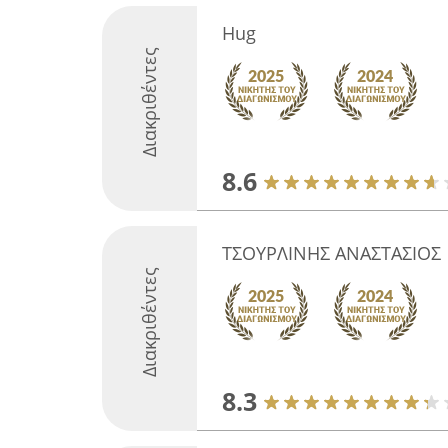
Hug
Διακριθέντες
8.6
ΤΣΟΥΡΛΙΝΗΣ ΑΝΑΣΤΑΣΙΟΣ
Διακριθέντες
8.3