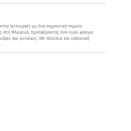
rina λειτουργεί ως ένα σημαντικό σημείο
ς στη Φλώρινα, προσφέροντας ένα ευρύ φάσμα
δρες και γυναίκες. Με πλούσια και εκλεκτική
.