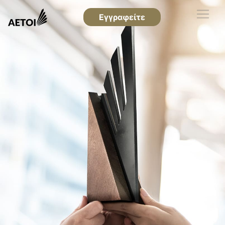
Εγγραφείτε