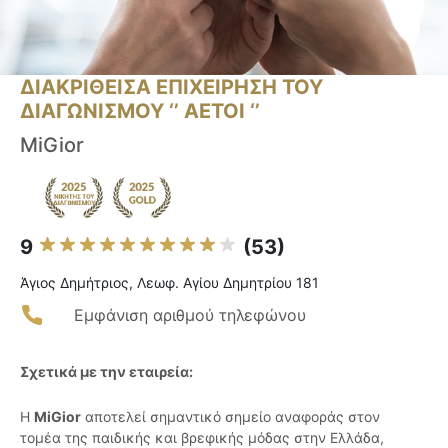
ΔΙΑΚΡΙΘΕΙΣΑ ΕΠΙΧΕΙΡΗΣΗ ΤΟΥ
ΔΙΑΓΩΝΙΣΜΟΥ ‘’ ΑΕΤΟΙ ‘’
MiGior
9
(53)
Άγιος Δημήτριος, Λεωφ. Αγίου Δημητρίου 181
Εμφάνιση αριθμού τηλεφώνου
Σχετικά με την εταιρεία:
Η
MiGior
αποτελεί σημαντικό σημείο αναφοράς στον
τομέα της παιδικής και βρεφικής μόδας στην Ελλάδα,