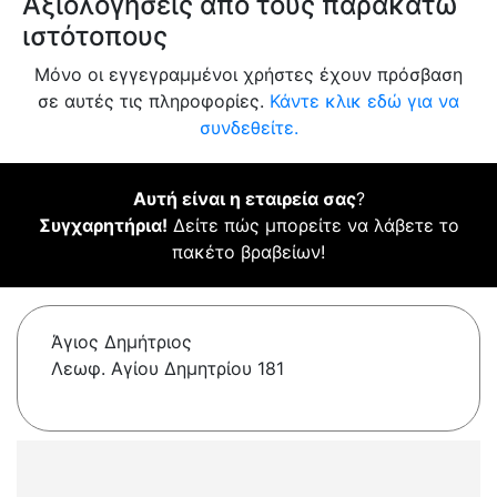
Αξιολογήσεις από τους παρακάτω
ιστότοπους
Μόνο οι εγγεγραμμένοι χρήστες έχουν πρόσβαση
σε αυτές τις πληροφορίες.
Κάντε κλικ εδώ για να
συνδεθείτε.
Αυτή είναι η εταιρεία σας
?
Συγχαρητήρια!
Δείτε πώς μπορείτε να λάβετε το
πακέτο βραβείων!
Άγιος Δημήτριος
Λεωφ. Αγίου Δημητρίου 181