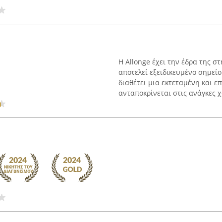
Η Allonge έχει την έδρα της σ
αποτελεί εξειδικευμένο σημεί
διαθέτει μια εκτεταμένη και ε
ανταποκρίνεται στις ανάγκες χ