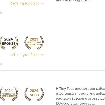
παιδικά υποδήματα ...
Δείτε περισσότερα >>
Δείτε περισσότερα >>
Η Tiny Toes αποτελεί μια καθ
στον τομέα της παιδικής μόδας
ιδιαίτερη έμφαση στη σχεδίασ
Ελλάδας, διατηρώντας ...