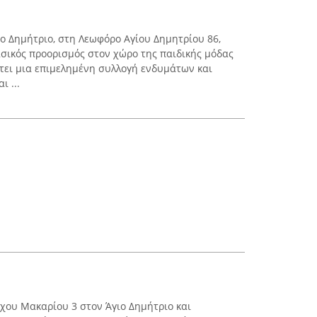
ιο Δημήτριο, στη Λεωφόρο Αγίου Δημητρίου 86,
ασικός προορισμός στον χώρο της παιδικής μόδας
έτει μια επιμελημένη συλλογή ενδυμάτων και
 ...
ρχου Μακαρίου 3 στον Άγιο Δημήτριο και