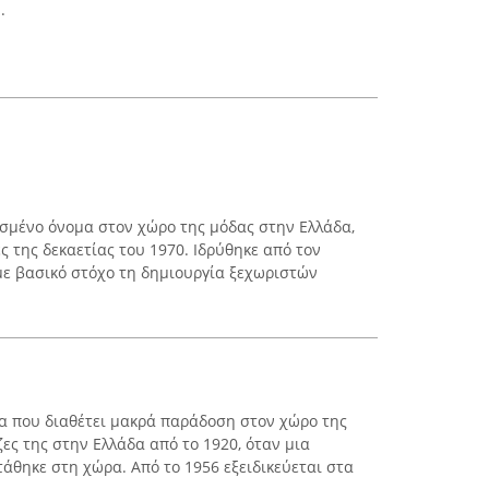
.
σμένο όνομα στον χώρο της μόδας στην Ελλάδα,
ές της δεκαετίας του 1970. Ιδρύθηκε από τον
 με βασικό στόχο τη δημιουργία ξεχωριστών
εία που διαθέτει μακρά παράδοση στον χώρο της
ζες της στην Ελλάδα από το 1920, όταν μια
άθηκε στη χώρα. Από το 1956 εξειδικεύεται στα