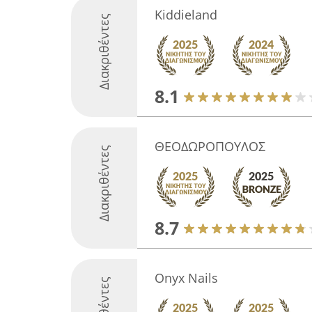
Kiddieland
Διακριθέντες
8.1
ΘΕΟΔΩΡΟΠΟΥΛΟΣ
Διακριθέντες
8.7
Onyx Nails