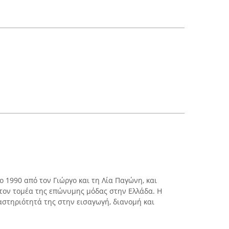
 1990 από τον Γιώργο και τη Λία Παγώνη, και
τον τομέα της επώνυμης μόδας στην Ελλάδα. Η
ραστηριότητά της στην εισαγωγή, διανομή και