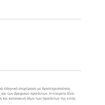
αρά ελληνική επιχείρηση με δραστηριοποίηση
 και των βρεφικών προϊόντων. Η εταιρεία δίνει
η και κατασκευή όλων των προϊόντων της εντός