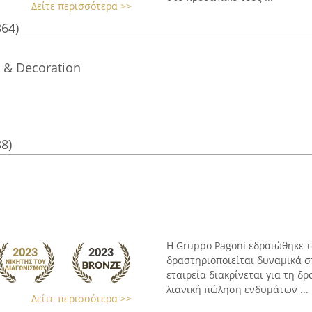
Δείτε περισσότερα >>
364)
s & Decoration
38)
Η Gruppo Pagoni εδραιώθηκε το
δραστηριοποιείται δυναμικά σ
εταιρεία διακρίνεται για τη δ
λιανική πώληση ενδυμάτων ...
Δείτε περισσότερα >>