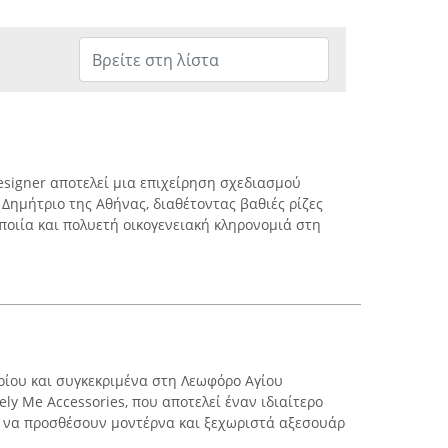
signer αποτελεί μια επιχείρηση σχεδιασμού
Δημήτριο της Αθήνας, διαθέτοντας βαθιές ρίζες
οιία και πολυετή οικογενειακή κληρονομιά στη
ρίου και συγκεκριμένα στη Λεωφόρο Αγίου
ely Me Accessories, που αποτελεί έναν ιδιαίτερο
ι να προσθέσουν μοντέρνα και ξεχωριστά αξεσουάρ