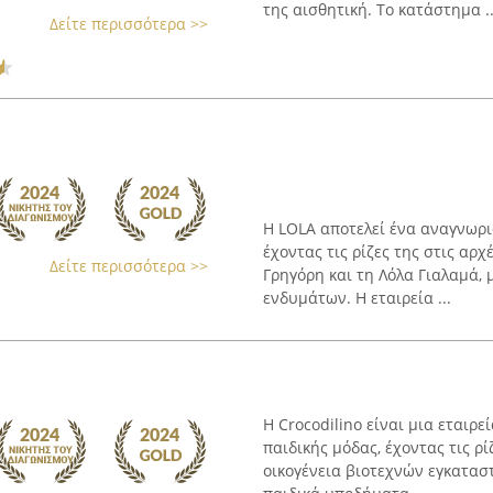
της αισθητική. Το κατάστημα ..
Δείτε περισσότερα >>
Η LOLA αποτελεί ένα αναγνωρι
έχοντας τις ρίζες της στις αρχ
Δείτε περισσότερα >>
Γρηγόρη και τη Λόλα Γιαλαμά,
ενδυμάτων. Η εταιρεία ...
Η Crocodilino είναι μια εταιρ
παιδικής μόδας, έχοντας τις ρί
οικογένεια βιοτεχνών εγκαταστ