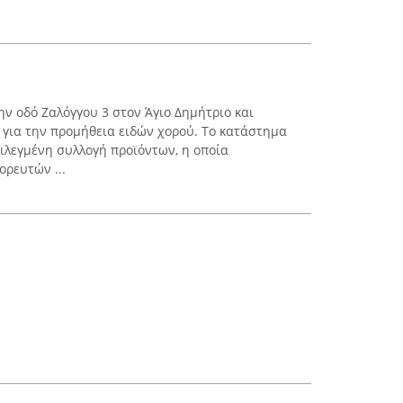
την οδό Ζαλόγγου 3 στον Άγιο Δημήτριο και
ο για την προμήθεια ειδών χορού. Το κατάστημα
πιλεγμένη συλλογή προϊόντων, η οποία
ορευτών ...