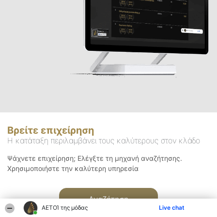
Βρείτε επιχείρηση
Η κατάταξη περιλαμβάνει τους καλύτερους στον κλάδο
Ψάχνετε επιχείρηση; Ελέγξτε τη μηχανή αναζήτησης.
Χρησιμοποιήστε την καλύτερη υπηρεσία
Αναζήτηση
ΑΕΤΟΊ της μόδας
Live chat