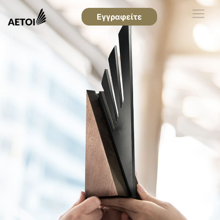
Εγγραφείτε