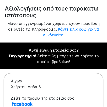
Αξιολογήσεις από τους παρακάτω
ιστότοπους
Μόνο οι εγγεγραμμένοι χρήστες έχουν πρόσβαση
σε αυτές τις πληροφορίες.
Κάντε κλικ εδώ για να
συνδεθείτε.
Αυτή είναι η εταιρεία σας
?
Συγχαρητήρια!
Δείτε πώς μπορείτε να λάβετε το
πακέτο βραβείων!
Αίγινα
Χρήστου Λαδά 6
Δείτε το προφίλ της εταιρείας σας