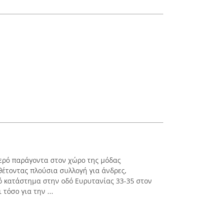
ερό παράγοντα στον χώρο της μόδας
έτοντας πλούσια συλλογή για άνδρες,
κό κατάστημα στην οδό Ευρυτανίας 33-35 στον
 τόσο για την ...