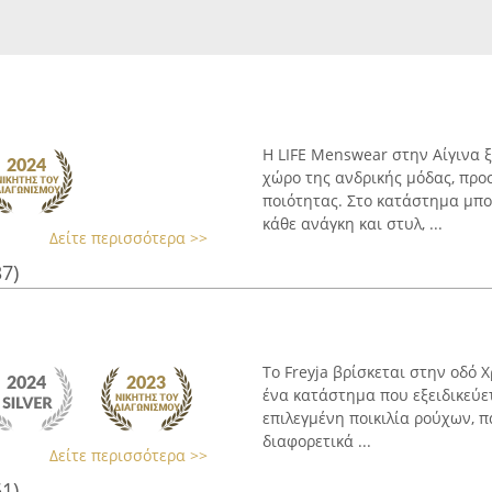
Η LIFE Menswear στην Αίγινα 
χώρο της ανδρικής μόδας, προ
ποιότητας. Στο κατάστημα μπο
κάθε ανάγκη και στυλ, ...
Δείτε περισσότερα >>
37)
Το Freyja βρίσκεται στην οδό 
ένα κατάστημα που εξειδικεύετ
επιλεγμένη ποικιλία ρούχων, 
διαφορετικά ...
Δείτε περισσότερα >>
51)