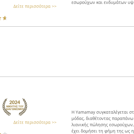
εσωρούχων και ενδυμάτων υψη
Δείτε περισσότερα >>
Η Yamamay συγκαταλέγεται στ
μόδας, διαθέτοντας παραπάνω 
Δείτε περισσότερα >>
λιανικής πώλησης εσωρούχων, 
έχει δομήσει τη φήμη της ως ηγ