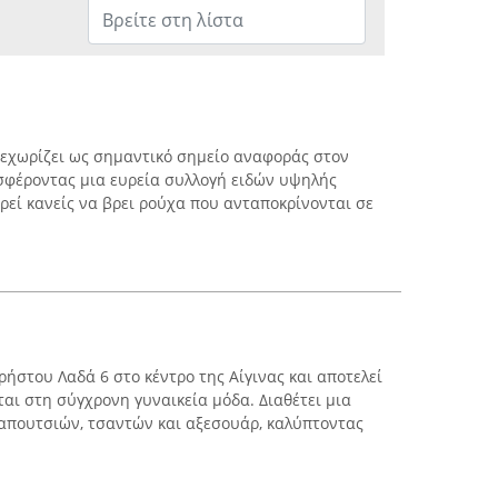
ξεχωρίζει ως σημαντικό σημείο αναφοράς στον
σφέροντας μια ευρεία συλλογή ειδών υψηλής
ρεί κανείς να βρει ρούχα που ανταποκρίνονται σε
Χρήστου Λαδά 6 στο κέντρο της Αίγινας και αποτελεί
αι στη σύγχρονη γυναικεία μόδα. Διαθέτει μια
παπουτσιών, τσαντών και αξεσουάρ, καλύπτοντας