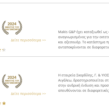
Makis G&P έχει καταξιωθεί ως
αναγνωρισμένος για την εκτετ
Δείτε περισσότερα >>
και αξεσουάρ. Το κατάστημα 
ανταποκρίνονται σε διαφορετικέ
Η εταιρεία Σκορδίλης, Γ. & ΥΙΟ
Αιγάλεω, δραστηριοποιείται στ
στην ανδρική ένδυση και προ
απευθύνονται σε διαφορετικές 
Δείτε περισσότερα >>