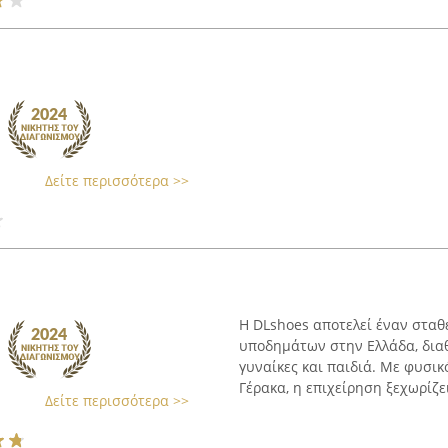
Δείτε περισσότερα >>
Η DLshoes αποτελεί έναν σταθ
υποδημάτων στην Ελλάδα, διαθ
γυναίκες και παιδιά. Με φυσι
Γέρακα, η επιχείρηση ξεχωρίζει
Δείτε περισσότερα >>