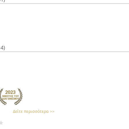
14)
Δείτε περισσότερα >>