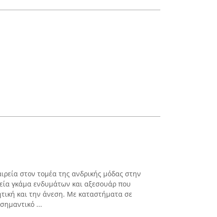
ιρεία στον τομέα της ανδρικής μόδας στην
ρεία γκάμα ενδυμάτων και αξεσουάρ που
τική και την άνεση. Με καταστήματα σε
σημαντικό ...