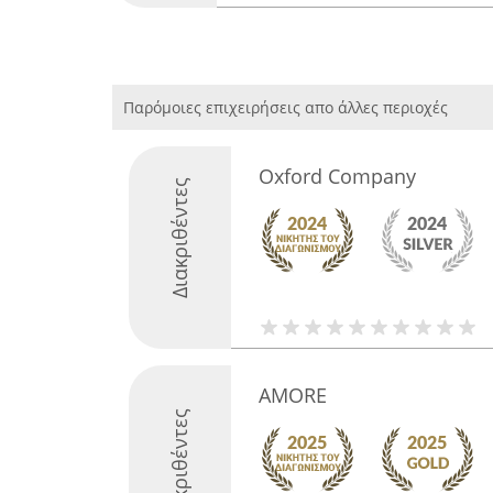
Παρόμοιες επιχειρήσεις απο άλλες περιοχές
Oxford Company
Διακριθέντες
AMORE
Διακριθέντες