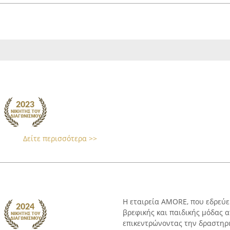
Δείτε περισσότερα >>
Η εταιρεία AMORE, που εδρεύε
βρεφικής και παιδικής μόδας α
επικεντρώνοντας την δραστηρ