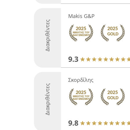
Makis G&P
Διακριθέντες
9.3
Σκορδίλης
Διακριθέντες
9.8