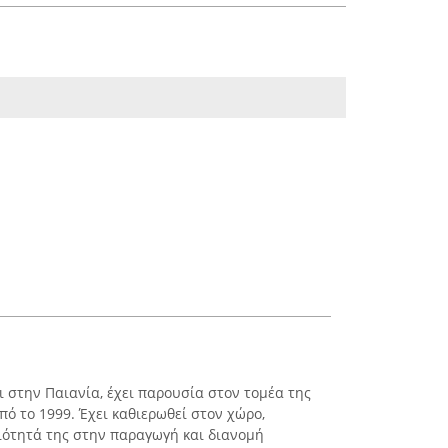
ι στην Παιανία, έχει παρουσία στον τομέα της
πό το 1999. Έχει καθιερωθεί στον χώρο,
ιότητά της στην παραγωγή και διανομή