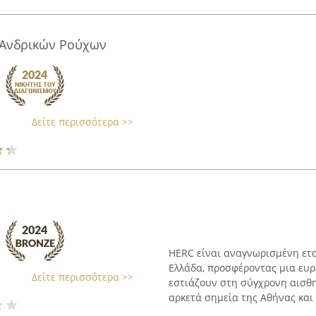
Ανδρικών Ρούχων
Δείτε περισσότερα >>
HERC είναι αναγνωρισμένη ετα
Ελλάδα, προσφέροντας μια ευ
Δείτε περισσότερα >>
εστιάζουν στη σύγχρονη αισθη
αρκετά σημεία της Αθήνας και 