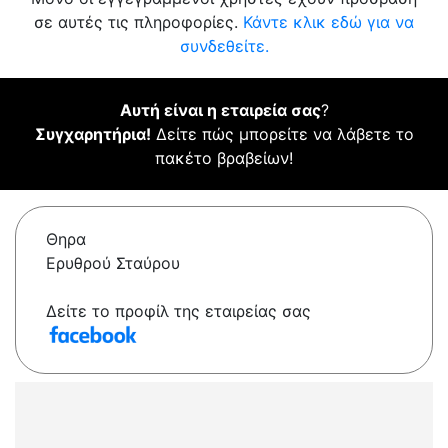
σε αυτές τις πληροφορίες.
Κάντε κλικ εδώ για να
συνδεθείτε.
Αυτή είναι η εταιρεία σας
?
Συγχαρητήρια!
Δείτε πώς μπορείτε να λάβετε το
πακέτο βραβείων!
Θηρα
Ερυθρού Σταύρου
Δείτε το προφίλ της εταιρείας σας