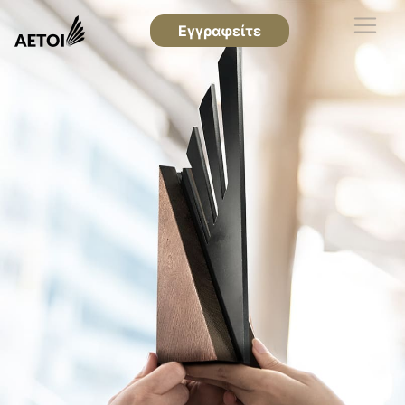
Εγγραφείτε