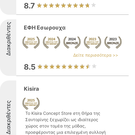
8.7
Διακριθέντες
ΕΦΗ Εσωρουχα
Δείτε περισσότερα >>
8.5
Kisira
Διακριθέντες
Το Kisira Concept Store στη Θήρα της
Σαντορίνης ξεχωρίζει ως ιδιαίτερος
χώρος στον τομέα της μόδας,
προσφέροντας μια επιλεγμένη συλλογή