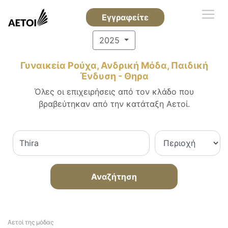
Εγγραφείτε
2025
Γυναικεία Ρούχα, Ανδρική Μόδα, Παιδική
Ένδυση - Θηρα
Όλες οι επιχειρήσεις από τον κλάδο που
βραβεύτηκαν από την κατάταξη Αετοί.
Αναζήτηση
Αετοί της μόδας