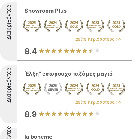
Διακριθέντες
Showroom Plus
Δείτε περισσότερα >>
8.4
Διακριθέντες
Έλξη" εσώρουχα πιζάμες μαγιό
Δείτε περισσότερα >>
8.9
la boheme