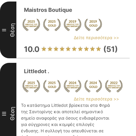
Maistros Boutique
Θέση
II
Δείτε περισσότερα >>
10.0
(51)
Littledot .
Δείτε περισσότερα >>
Το κατάστημα Littledot βρίσκεται στα Φηρά
Θέση
της Σαντορίνης και αποτελεί σημαντικό
III
σημείο αναφοράς για όσους ενδιαφέρονται
για σύγχρονες και κομψές επιλογές
ένδυσης. Η συλλογή του απευθύνεται σε