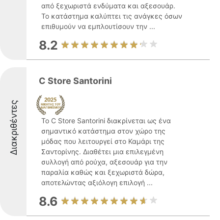
από ξεχωριστά ενδύματα και αξεσουάρ.
Το κατάστημα καλύπτει τις ανάγκες όσων
επιθυμούν να εμπλουτίσουν την ...
8.2
C Store Santorini
Διακριθέντες
Το C Store Santorini διακρίνεται ως ένα
σημαντικό κατάστημα στον χώρο της
μόδας που λειτουργεί στο Καμάρι της
Σαντορίνης. Διαθέτει μια επιλεγμένη
συλλογή από ρούχα, αξεσουάρ για την
παραλία καθώς και ξεχωριστά δώρα,
αποτελώντας αξιόλογη επιλογή ...
8.6