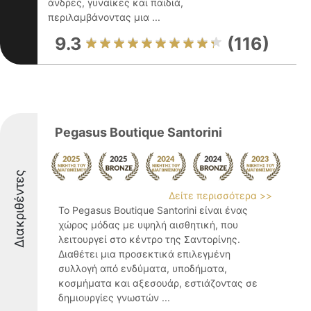
άνδρες, γυναίκες και παιδιά,
περιλαμβάνοντας μια ...
9.3
(116)
Pegasus Boutique Santorini
Διακριθέντες
Δείτε περισσότερα >>
Το Pegasus Boutique Santorini είναι ένας
χώρος μόδας με υψηλή αισθητική, που
λειτουργεί στο κέντρο της Σαντορίνης.
Διαθέτει μια προσεκτικά επιλεγμένη
συλλογή από ενδύματα, υποδήματα,
κοσμήματα και αξεσουάρ, εστιάζοντας σε
δημιουργίες γνωστών ...