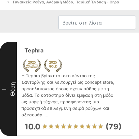
Γυναικεία Ρούχα, Ανδρική Μόδα, Παιδική Ένδυση - Θηρα
Tephra
Η Tephra βρίσκεται στο κέντρο της
Σαντορίνης και λειτουργεί ως concept store,
Θέση
προσελκύοντας όσους έχουν πάθος με τη
I
μόδα. Το κατάστημα δίνει έμφαση στη μόδα
ως μορφή τέχνης, προσφέροντας μια
προσεχτικά επιλεγμένη σειρά ρούχων και
αξεσουάρ. ...
10.0
(79)