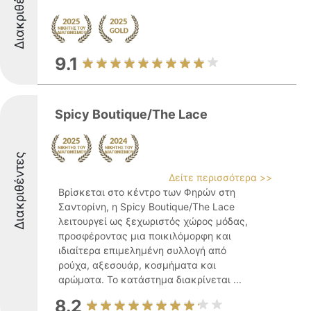
Διακριθέντες
9.1
Spicy Boutique/The Lace
Διακριθέντες
Δείτε περισσότερα >>
Βρίσκεται στο κέντρο των Φηρών στη
Σαντορίνη, η Spicy Boutique/The Lace
λειτουργεί ως ξεχωριστός χώρος μόδας,
προσφέροντας μια ποικιλόμορφη και
ιδιαίτερα επιμελημένη συλλογή από
ρούχα, αξεσουάρ, κοσμήματα και
αρώματα. Το κατάστημα διακρίνεται ...
8.2