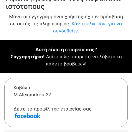
ιστότοπους
Μόνο οι εγγεγραμμένοι χρήστες έχουν πρόσβαση
σε αυτές τις πληροφορίες.
Κάντε κλικ εδώ για να
συνδεθείτε.
Αυτή είναι η εταιρεία σας
?
Συγχαρητήρια!
Δείτε πώς μπορείτε να λάβετε το
πακέτο βραβείων!
Καβάλα
M.Alexandrou 27
Δείτε το προφίλ της εταιρείας σας