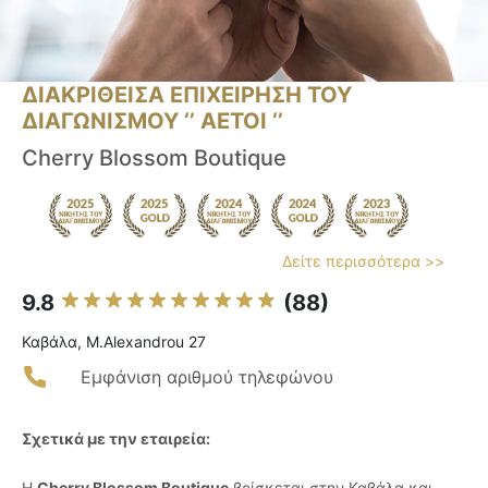
ΔΙΑΚΡΙΘΕΙΣΑ ΕΠΙΧΕΙΡΗΣΗ ΤΟΥ
ΔΙΑΓΩΝΙΣΜΟΥ ‘’ ΑΕΤΟΙ ‘’
Cherry Blossom Boutique
Δείτε περισσότερα >>
9.8
(88)
Καβάλα, M.Alexandrou 27
Εμφάνιση αριθμού τηλεφώνου
Σχετικά με την εταιρεία:
Η
Cherry Blossom Boutique
βρίσκεται στην Καβάλα και