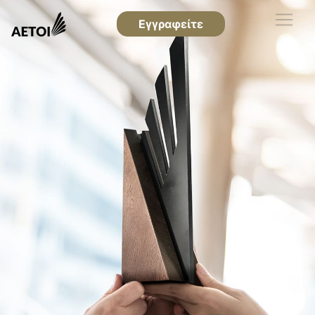
Εγγραφείτε